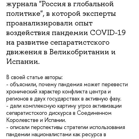
журнала "Россия в глобальной
политике", в которой эксперты
проанализировали опыт
воздействия пандемии COVID-19
на развитие сепаратистского
движения в Великобритании и
Испании.
В своей статье авторы:
- объяснили, почему пандемия может перевести
хронический характер конфликта центра и
регионов в двух государствах в активную фазу.
- дали комплексную картину угроз активизации
сепаратистского дискурса в Соединенном
Королевстве и Испании.
- описали перспективы стратегии использования
пандемии националистами как ресурса в