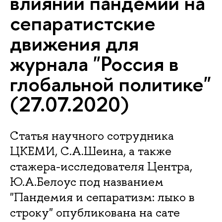
влиянии пандемии на
сепаратистские
движения для
журнала "Россия в
глобальной политике"
(27.07.2020)
Статья научного сотрудника
ЦКЕМИ, С.А.Шеина, а также
стажера-исследователя Центра,
Ю.А.Белоус под названием
"Пандемия и сепаратизм: лыко в
строку" опубликована на сате