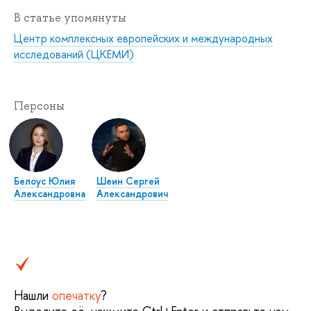
В статье упомянуты
Центр комплексных европейских и международных
исследований (ЦКЕМИ)
Персоны
Белоус Юлия
Шеин Сергей
Александровна
Александрович
Нашли
опечатку
?