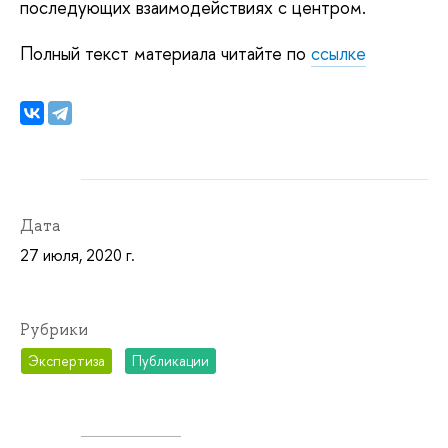
последующих взаимодействиях с центром.
Полный текст материала читайте по
ссылке
Дата
27 июля, 2020 г.
Рубрики
Экспертиза
Публикации