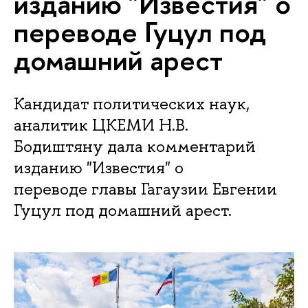
изданию "Известия" о
переводе Гуцул под
домашний арест
Кандидат политических наук,
аналитик ЦКЕМИ Н.В.
Бодиштяну дала комментарий
изданию "Известия" о
переводе главы Гагаузии Евгении
Гуцул под домашний арест.