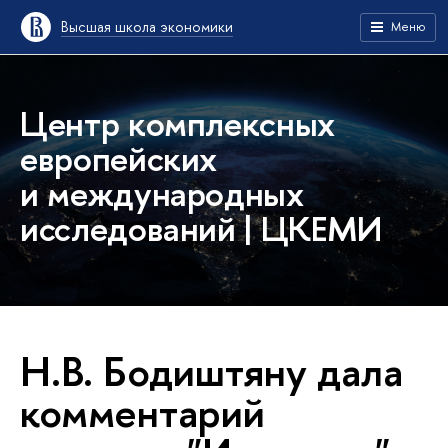
Высшая школа экономики
Меню
Центр комплексных
европейских
и международных
исследований | ЦКЕМИ
Н.В. Бодиштяну дала
комментарий