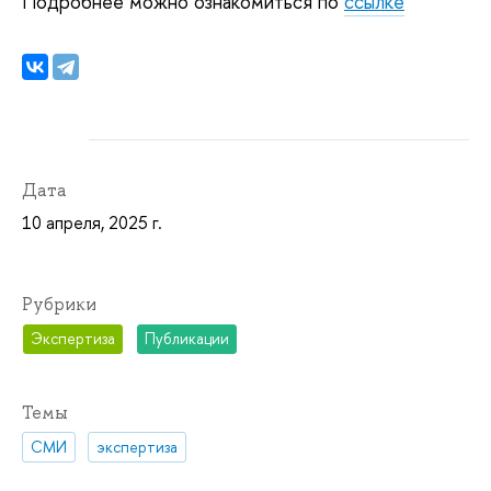
Подробнее можно ознакомиться по
ссылке
Дата
10 апреля, 2025 г.
Рубрики
Экспертиза
Публикации
Темы
СМИ
экспертиза