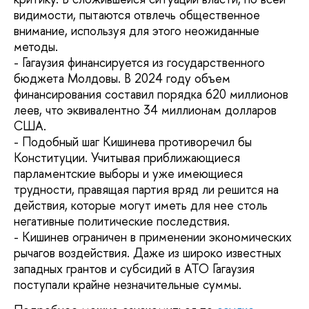
видимости, пытаются отвлечь общественное
внимание, используя для этого неожиданные
методы.
- Гагаузия финансируется из государственного
бюджета Молдовы. В 2024 году объем
финансирования составил порядка 620 миллионов
леев, что эквивалентно 34 миллионам долларов
США.
- Подобный шаг Кишинева противоречил бы
Конституции. Учитывая приближающиеся
парламентские выборы и уже имеющиеся
трудности, правящая партия вряд ли решится на
действия, которые могут иметь для нее столь
негативные политические последствия.
- Кишинев ограничен в применении экономических
рычагов воздействия. Даже из широко известных
западных грантов и субсидий в АТО Гагаузия
поступали крайне незначительные суммы.