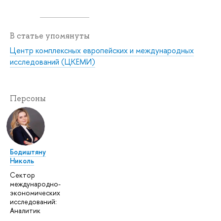
В статье упомянуты
Центр комплексных европейских и международных
исследований (ЦКЕМИ)
Персоны
Бодиштяну
Николь
Сектор
международно-
экономических
исследований:
Аналитик