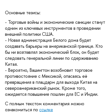
Основные тезисы:
- Торговые войны и экономические санкции станут
одним из ключевых инструментов в проведении
внешней политики США.
- Новая администрация Белого дома будет
создавать барьеры на американской границе. Кто
бы ни возглавлял экономический блок, он будет
следовать генеральной линии по сдерживанию
Китая.
- Вероятно, Вашингтон возобновит торговое
противостояние с Мексикой, опасаясь её
превращения в плацдарм для выхода Китая на
североамериканский рынок. Кроме того,
ожидается повышение пошлин для ЕС и Индии.
С полным текстом комментария можно
ознакомиться по
ссылке