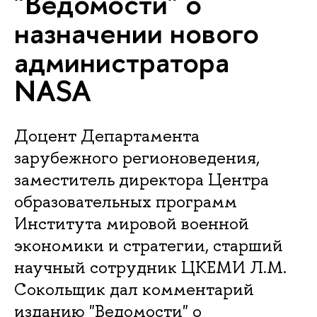
"Ведомости" о
назначении нового
администратора
NASA
Доцент Департамента
зарубежного регионоведения,
заместитель директора Центра
образовательных программ
Института мировой военной
экономики и стратегии, старший
научный сотрудник ЦКЕМИ Л.М.
Сокольщик дал комментарий
изданию "Ведомости" о