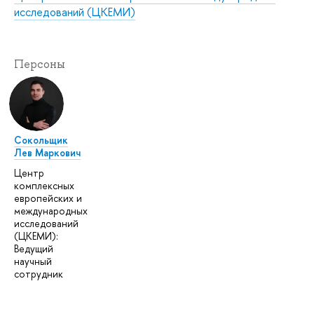
исследований (ЦКЕМИ)
Персоны
Сокольщик
Лев Маркович
Центр
комплексных
европейских и
международных
исследований
(ЦКЕМИ):
Ведущий
научный
сотрудник