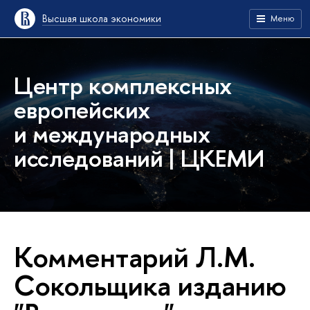
Высшая школа экономики
Меню
Центр комплексных
европейских
и международных
исследований | ЦКЕМИ
Комментарий Л.М.
Сокольщика изданию