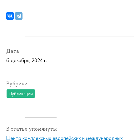
Дата
6 декабря, 2024 г.
Рубрики
Публикации
В статье упомянуты
Центр комплексных европейских и международных