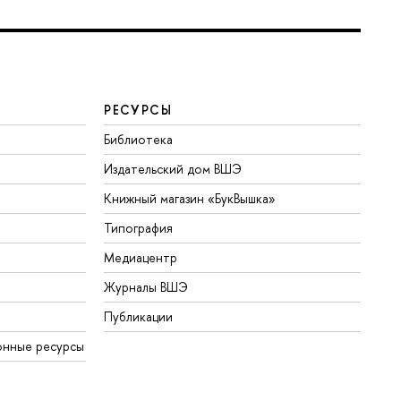
РЕСУРСЫ
Библиотека
Издательский дом ВШЭ
Книжный магазин «БукВышка»
Типография
Медиацентр
Журналы ВШЭ
Публикации
онные ресурсы