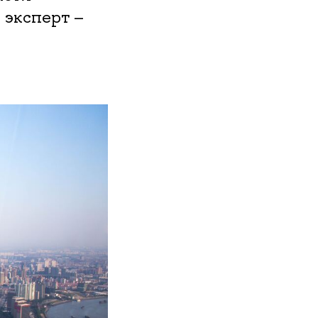
 эксперт –