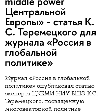
middle power
Центральной
Европы» - статья К.
С. Теремецкого для
журнала «Россия в
глобальной
политике»
Журнал «Россия в глобальной
политике» опубликовал статью
эксперта ЦКЕМИ НИУ ВШЭ К.С.
Теремецкого, посвященную
многовекторной политике