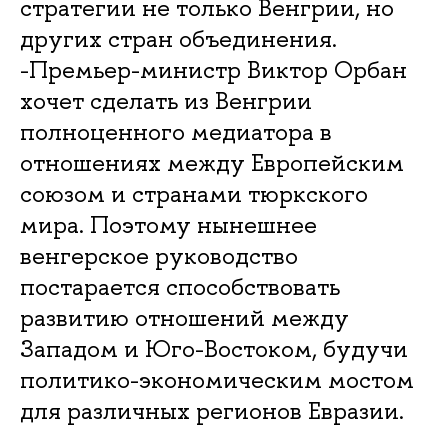
стратегии не только Венгрии, но
других стран объединения.
-Премьер-министр Виктор Орбан
хочет сделать из Венгрии
полноценного медиатора в
отношениях между Европейским
союзом и странами тюркского
мира. Поэтому нынешнее
венгерское руководство
постарается способствовать
развитию отношений между
Западом и Юго-Востоком, будучи
политико-экономическим мостом
для различных регионов Евразии.