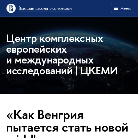
Высшая школа экономики
Меню
Центр комплексных
европейских
и международных
исследований | ЦКЕМИ
«Как Венгрия
пытается стать новой