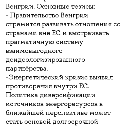
Венгрии. Основные тезисы:
- Правительство Венгрии
стремится развивать отношения со
странами вне ЕС и выстраивать
прагматичную систему
взаимовыгодного
деидеологизированного
партнёрства.
-Энергетический кризис выявил
противоречия внутри ЕС.
Политика диверсификации
источников энергоресурсов в
ближайшей перспективе может
стать основой долгосрочной