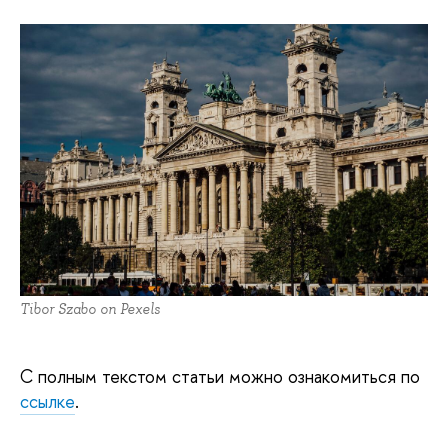
Tibor Szabo on Pexels
С полным текстом статьи можно ознакомиться по
ссылке
.