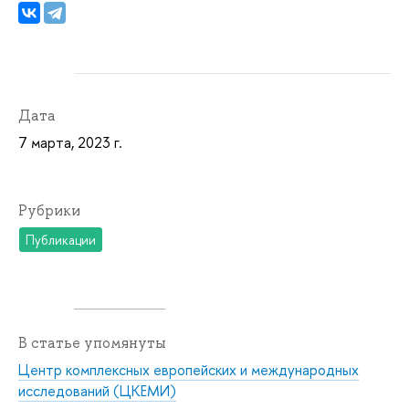
Дата
7 марта, 2023 г.
Рубрики
Публикации
В статье упомянуты
Центр комплексных европейских и международных
исследований (ЦКЕМИ)