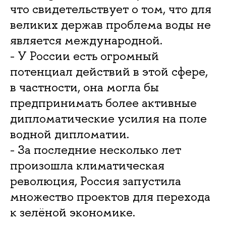
что свидетельствует о том, что для
великих держав проблема воды не
является международной.
- У России есть огромный
потенциал действий в этой сфере,
в частности, она могла бы
предпринимать более активные
дипломатические усилия на поле
водной дипломатии.
- За последние несколько лет
произошла климатическая
революция, Россия запустила
множество проектов для перехода
к зелёной экономике.