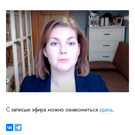
С записью эфира можно ознакомиться
здесь
.