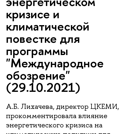
энергетическом
кризисе и
климатической
повестке для
программы
"Международное
обозрение"
(29.10.2021)
А.Б. Лихачева, директор ЦКЕМИ,
прокомментировала влияние
энергетического кризиса на