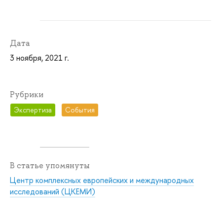
Дата
3 ноября, 2021 г.
Рубрики
Экспертиза
События
В статье упомянуты
Центр комплексных европейских и международных
исследований (ЦКЕМИ)