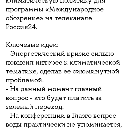
климатическую политику для
программы «Международное
обозрение» на телеканале
Россия24.
Ключевые идеи:
- Энергетический кризис сильно
повысил интерес к климатической
тематике, сделав ее сиюминутной
проблемой.
- На данный момент главный
вопрос - кто будет платить за
зеленый переход.
- На конференции в Глазго вопрос
воды практически не упоминается,