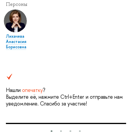
Персоны
Лихачева
Анастасия
Борисовна
Нашли
опечатку
?
Выделите её, нажмите Ctrl+Enter и отправьте нам
уведомление. Спасибо за участие!