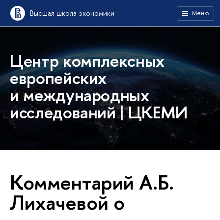
Высшая школа экономики
Меню
Центр комплексных
европейских
и международных
исследований | ЦКЕМИ
Комментарий А.Б.
Лихачевой о