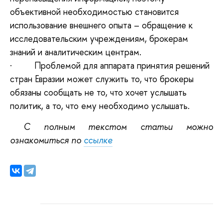
объективной необходимостью становится
использование внешнего опыта – обращение к
исследовательским учреждениям, брокерам
знаний и аналитическим центрам.
·
Проблемой для аппарата принятия решений
стран Евразии может служить то, что брокеры
обязаны сообщать не то, что хочет услышать
политик, а то, что ему необходимо услышать.
С полным текстом статьи можно
ознакомиться по
ссылке