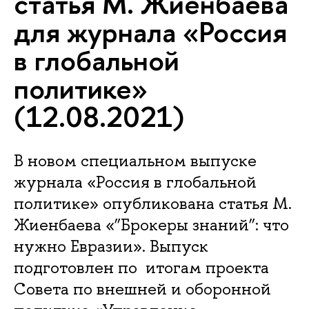
статья М. Жиенбаева
для журнала «Россия
в глобальной
политике»
(12.08.2021)
В новом специальном выпуске
журнала «Россия в глобальной
политике» опубликована статья М.
Жиенбаева «”Брокеры знаний”: что
нужно Евразии». Выпуск
подготовлен по итогам проекта
Совета по внешней и оборонной