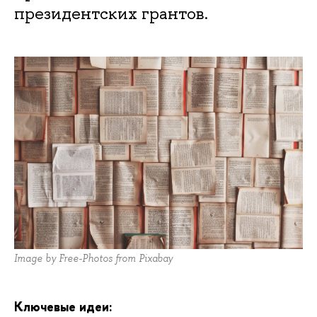
президентских грантов.
Image by Free-Photos from Pixabay
Ключевые идеи: