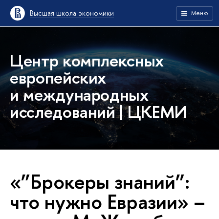
Высшая школа экономики
Меню
Центр комплексных
европейских
и международных
исследований | ЦКЕМИ
«”Брокеры знаний”:
что нужно Евразии» –