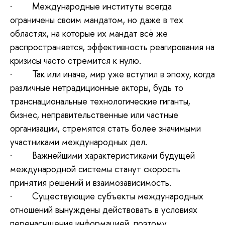
·
Международные институты всегда
ограничены своим мандатом, но даже в тех
областях, на которые их мандат всё же
распространяется, эффективность реагирования на
кризисы часто стремится к нулю.
·
Так или иначе, мир уже вступил в эпоху, когда
различные нетрадиционные акторы, будь то
транснациональные технологические гиганты,
бизнес, неправительственные или частные
организации, стремятся стать более значимыми
участниками международных дел.
·
Важнейшими характеристиками будущей
международной системы станут скорость
принятия решений и взаимозависимость.
·
Существующие субъекты международных
отношений вынуждены действовать в условиях
перенасыщения информацией, поэтому