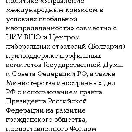
политике «Управление
международным кризисом в
условиях глобальной
неопределённости» совместно с
НИУ ВШЭ и Центром
либеральных стратегий (Болгария)
при поддержке профильных
комитетов Государственной Думы
и Совета Федерации РФ, а также
Министерства иностранных дел
РФ с использованием гранта
Президента Российской
Федерации на развитие
гражданского общества,
предоставленного Фондом