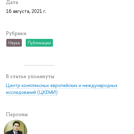
Дата
16 августа, 2021 г.
Рубрики
Наука
Публикации
В статье упомянуты
Центр комплексных европейских и международных
исследований (ЦКЕМИ)
Персоны