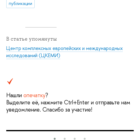
публикации
В статье упомянуты
Центр комплексных европейских и международных
исследований (ЦКЕМИ)
Нашли
опечатку
?
Выделите её, нажмите Ctrl+Enter и отправьте нам
уведомление. Спасибо за участие!