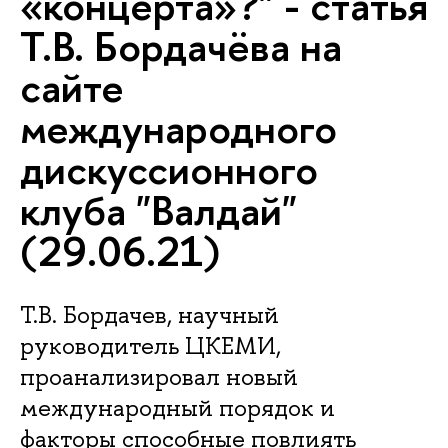
«концерта»?" - статья
Т.В. Бордачёва на
сайте
международного
дискуссионного
клуба "Валдай"
(29.06.21)
Т.В. Бордачев, научный
руководитель ЦКЕМИ,
проанализировал новый
международный порядок и
факторы способные повлиять