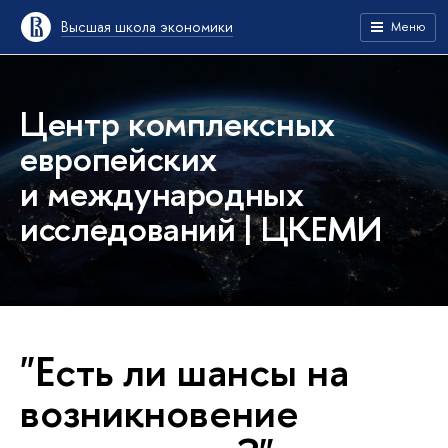
Высшая школа экономики
Меню
Центр комплексных
европейских
и международных
исследований | ЦКЕМИ
"Есть ли шансы на
возникновение