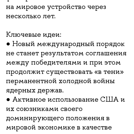
на мировое устройство через
несколько лет.
Ключевые идеи:
● Новый международный порядок
не станет результатом соглашения
между победителями и при этом
продолжит существовать «в тени»
перманентной холодной войны
ядерных держав.
● Активное использование США и
их союзниками своего
доминирующего положения в
мировой экономике в качестве