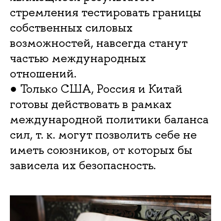
стремления тестировать границы
собственных силовых
возможностей, навсегда станут
частью международных
отношений.
● Только США, Россия и Китай
готовы действовать в рамках
международной политики баланса
сил, т. к. могут позволить себе не
иметь союзников, от которых бы
зависела их безопасность.