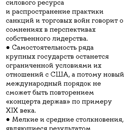
силового ресурса
и распространение практики
санкций и торговых войн говорит о
сомнениях в перспективах
собственного лидерства.
● Самостоятельность ряда
крупных государств останется
ограниченной условиями их
отношений с США, а потому новый
международный порядок не
сможет быть повторением
«концерта держав» по примеру
XIX века.
● Мелкие и средние столкновения,
являющиеся результатом