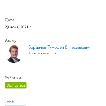
Дата
29 июня, 2021 г.
Автор
Бордачев Тимофей Вячеславович
Все новости автора
Рубрики
Экспертиза
Темы