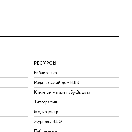
РЕСУРСЫ
Библиотека
Издательский дом ВШЭ
Книжный магазин «БукВышка»
Типография
Медиацентр
Журналы ВШЭ
Публикации