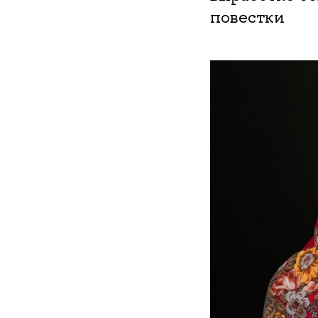
повестки