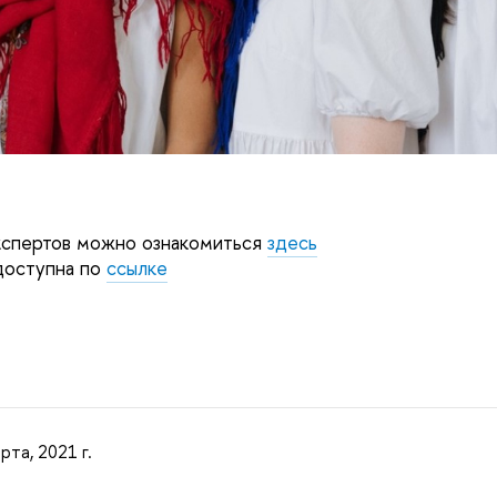
кспертов можно ознакомиться
здесь
доступна по
ссылке
рта, 2021 г.