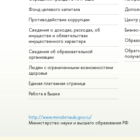
Фонд целевого капитала
Дополн
Противодействие коррупции
Центр 
Сведения о доходах, расходах, об
Бизнес
имуществе и обязательствах
Образо
имущественного характера
Обратн
Сведения об образовательной
получа
организации
Людям с ограниченными возможностями
здоровья
Единая платежная страница
Работа в Вышке
http://www.minobrnauki.gov.ru/
Министерство науки и высшего образования РФ