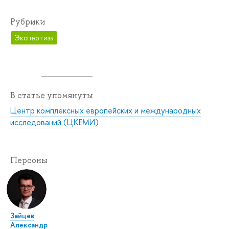
Рубрики
Экспертиза
В статье упомянуты
Центр комплексных европейских и международных
исследований (ЦКЕМИ)
Персоны
Зайцев
Александр