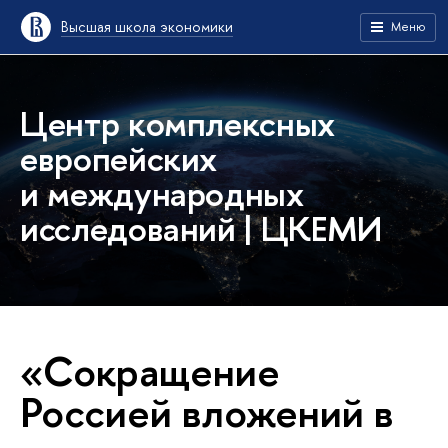
Высшая школа экономики
Меню
Центр комплексных
европейских
и международных
исследований | ЦКЕМИ
«Сокращение
Россией вложений в