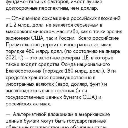
фундаментальных факторов, имеет лучшие
долгосрочные перспективы, чем доллар.
Отмеченное сокращение российских вложений
в 1.2 млрд. долл. не является серьезным в
макроэкономическом масштабе, как с точки зрения
экономики США, так и России. Всего российские
Правительство держит в иностранных активах
порядка 460 млрд. долл. (по состоянию на январь
2021 г.) - это валютные резервы ЦБ, в которые
также входят средства Фонда национального
Благосостояния (порядка 180 млрд. долл.). Эти
средства хранятся преимущественно в
иностранных валютах (евро, доллар, фунт) и
высоконадежных иностранных (в т.ч.
государственных ценных бумагах США) и
российских активах.
Альтернативой вложениям в американские
ценные бумаги могут быть государственные
облигации государственные облигации стран