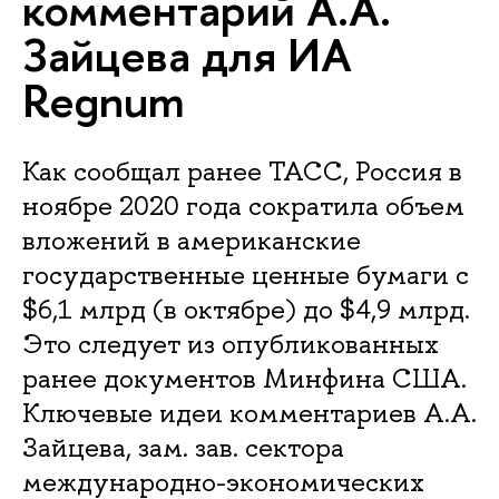
комментарий А.А.
Зайцева для ИА
Regnum
Как сообщал ранее ТАСС, Россия в
ноябре 2020 года сократила объем
вложений в американские
государственные ценные бумаги с
$6,1 млрд (в октябре) до $4,9 млрд.
Это следует из опубликованных
ранее документов Минфина США.
Ключевые идеи комментариев А.А.
Зайцева, зам. зав. сектора
международно-экономических