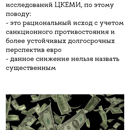
исследований ЦКЕМИ, по этому
поводу:
- это рациональный исход с учетом
санкционного противостояния и
более устойчивых долгосрочных
перспектив евро
- данное снижение нельзя назвать
существенным