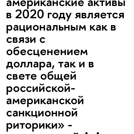
американские активы
в 2020 году является
рациональным как в
связи с
обесценением
доллара, так и в
свете общей
российской-
американской
санкционной
риторики» -