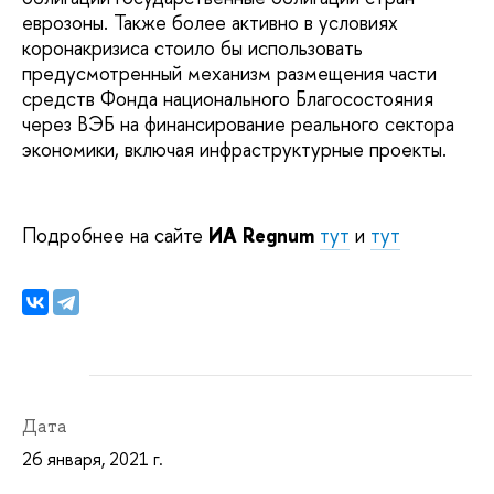
еврозоны. Также более активно в условиях
коронакризиса стоило бы использовать
предусмотренный механизм размещения части
средств Фонда национального Благосостояния
через ВЭБ на финансирование реального сектора
экономики, включая инфраструктурные проекты.
Подробнее на сайте
ИА
Regnum
тут
и
тут
Дата
26 января, 2021 г.