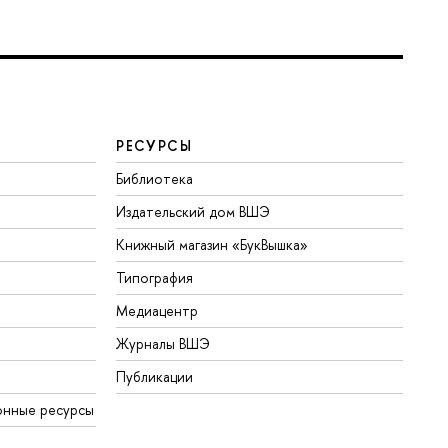
РЕСУРСЫ
Библиотека
Издательский дом ВШЭ
Книжный магазин «БукВышка»
Типография
Медиацентр
Журналы ВШЭ
Публикации
онные ресурсы