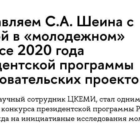
вляем С.А. Шеина с
й в «молодежном»
се 2020 года
ентской программы
овательских проекто
научный сотрудник ЦКЕМИ, стал одним
 конкурса президентской программы Р
нда на инициативные исследования мо