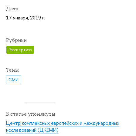
Дата
17 января, 2019 г.
Рубрики
Экспертиза
Темы
СМИ
В статье упомянуты
Центр комплексных европейских и международных
исследований (ЦКЕМИ)