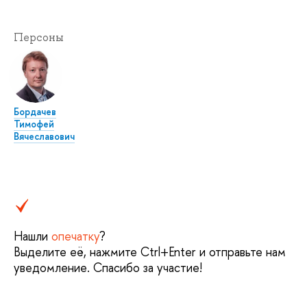
Персоны
Бордачев
Тимофей
Вячеславович
Нашли
опечатку
?
Выделите её, нажмите Ctrl+Enter и отправьте нам
уведомление. Спасибо за участие!