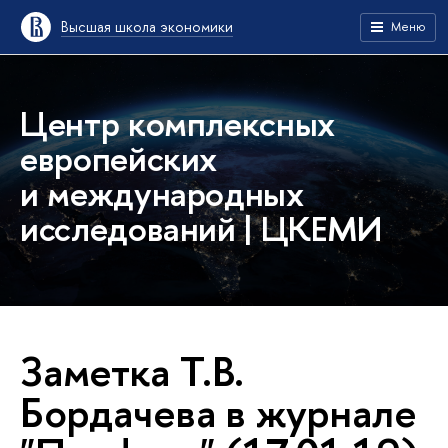
Высшая школа экономики
Меню
Центр комплексных
европейских
и международных
исследований | ЦКЕМИ
Заметка Т.В.
Бордачева в журнале