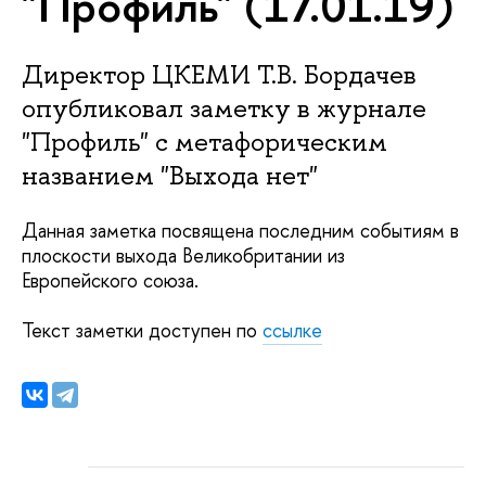
"Профиль" (17.01.19)
Директор ЦКЕМИ Т.В. Бордачев
опубликовал заметку в журнале
"Профиль" с метафорическим
названием "Выхода нет"
Данная заметка посвящена последним событиям в
плоскости выхода Великобритании из
Европейского союза.
Текст заметки доступен по
ссылке