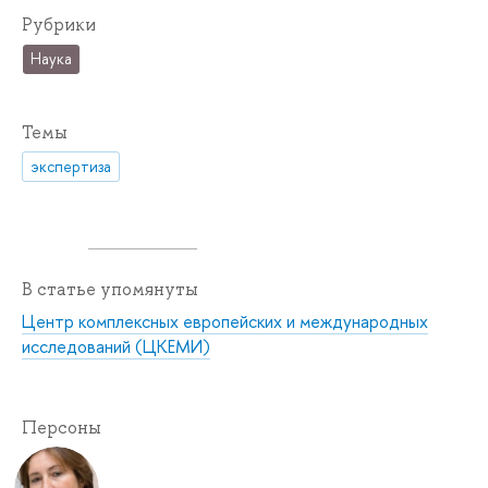
Рубрики
Наука
Темы
экспертиза
В статье упомянуты
Центр комплексных европейских и международных
исследований (ЦКЕМИ)
Персоны