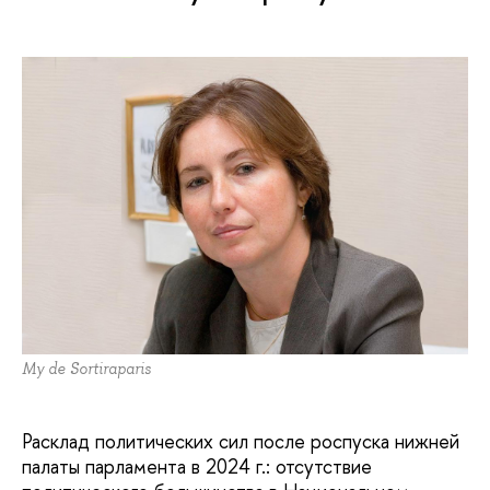
My de Sortiraparis
Расклад политических сил после роспуска нижней
палаты парламента в 2024 г.: отсутствие