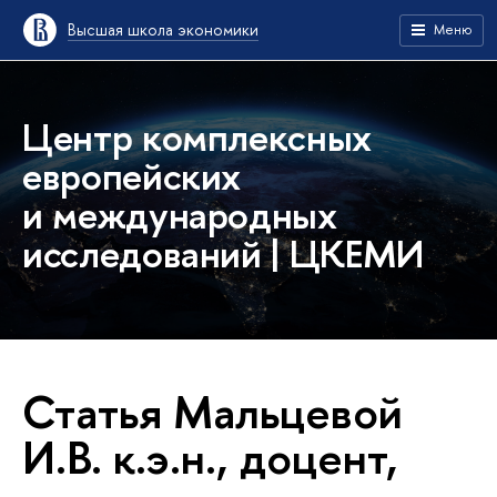
Высшая школа экономики
Меню
Центр комплексных
европейских
и международных
исследований | ЦКЕМИ
Статья Мальцевой
И.В. к.э.н., доцент,