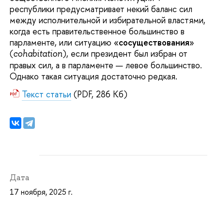
республики предусматривает некий баланс сил
между исполнительной и избирательной властями,
когда есть правительственное большинство в
парламенте, или ситуацию «
сосуществования
»
(
), если президент был избран от
cohabitation
правых сил, а в парламенте — левое большинство.
Однако такая ситуация достаточно редкая.
Текст статьи
(PDF, 286 Кб)
Дата
17 ноября, 2025 г.