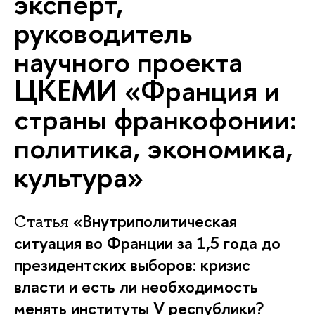
эксперт,
руководитель
научного проекта
ЦКЕМИ «Франция и
страны франкофонии:
политика, экономика,
культура»
«Внутриполитическая
Статья
ситуация во Франции за 1,5 года до
президентских выборов: кризис
власти и есть ли необходимость
менять институты V республики?