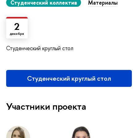
Студенческий коллектив
Материалы
2
декабря
Студенческий круглый стол
Студенческий круглый стол
Участники проекта