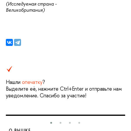
(Исследуемая страна -
Великобритания)
Нашли
опечатку
?
Выделите её, нажмите Ctrl+Enter и отправьте нам
уведомление. Спасибо за участие!
О ВЫШКЕ