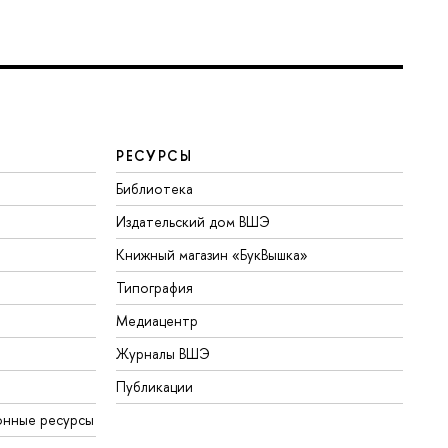
РЕСУРСЫ
Библиотека
Издательский дом ВШЭ
Книжный магазин «БукВышка»
Типография
Медиацентр
Журналы ВШЭ
Публикации
онные ресурсы