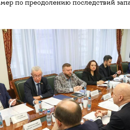
мер по преодолению последствий зап