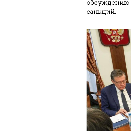
обсуждению 
санкций.