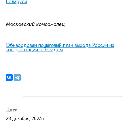
Беларуси
Московский комсомолец
Обнародован пошаговый план выхода России из
конфронтации с Западом
Дата
28 декабря, 2023 г.