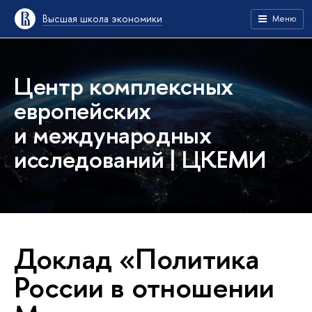
Высшая школа экономики
Меню
Центр комплексных
европейских
и международных
исследований | ЦКЕМИ
Доклад «Политика
России в отношении