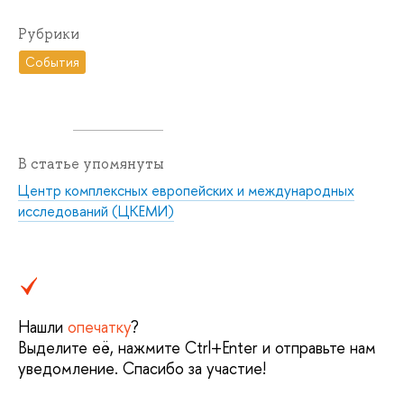
Рубрики
События
В статье упомянуты
Центр комплексных европейских и международных
исследований (ЦКЕМИ)
Нашли
опечатку
?
Выделите её, нажмите Ctrl+Enter и отправьте нам
уведомление. Спасибо за участие!