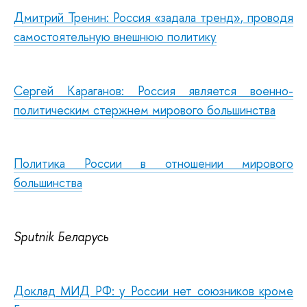
Дмитрий Тренин: Россия «задала тренд», проводя
самостоятельную внешнюю политику
Сергей Караганов: Россия является военно-
политическим стержнем мирового большинства
Политика России в отношении мирового
большинства
Sputnik Беларусь
Доклад МИД РФ: у России нет союзников кроме