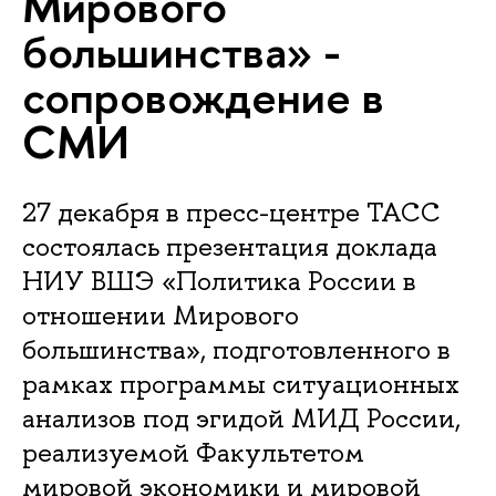
Мирового
большинства» -
сопровождение в
СМИ
27 декабря в пресс-центре ТАСС
состоялась презентация доклада
НИУ ВШЭ «Политика России в
отношении Мирового
большинства», подготовленного в
рамках программы ситуационных
анализов под эгидой МИД России,
реализуемой Факультетом
мировой экономики и мировой