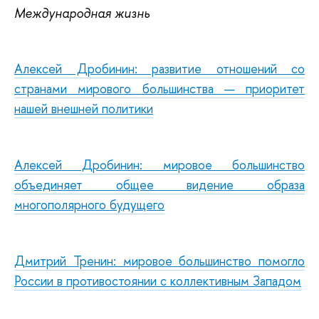
Международная жизнь
Алексей Дробинин: развитие отношений со
странами мирового большинства — приоритет
нашей внешней политики
Алексей Дробинин: мировое большинство
объединяет общее видение образа
многополярного будущего
Дмитрий Тренин: мировое большинство помогло
России в противостоянии с коллективным Западом