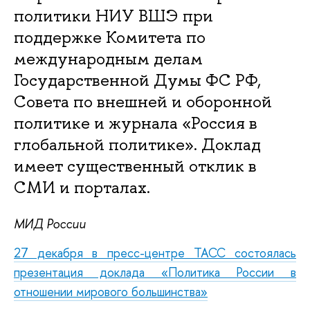
политики НИУ ВШЭ при
поддержке Комитета по
международным делам
Государственной Думы ФС РФ,
Совета по внешней и оборонной
политике и журнала «Россия в
глобальной политике». Доклад
имеет существенный отклик в
СМИ и порталах.
МИД России
27 декабря в пресс-центре ТАСС состоялась
презентация доклада «Политика России в
отношении мирового большинства»