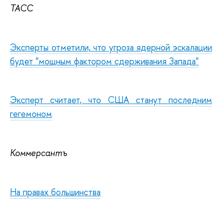
ТАСС
Эксперты отметили, что угроза ядерной эскалации
будет "мощным фактором сдерживания Запада"
Эксперт считает, что США станут последним
гегемоном
Коммерсантъ
На правах большинства