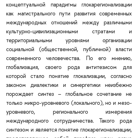
концептуальной парадигмы глокарегионализации
как магистрального пути развития современных
международных отношений между различными
культурно-цивилизационными стратами и
территориальными уровнями организации
социальной (общественной, публичной) власти
современного человечества. По его мнению,
глобализация, своего рода антитезисом для
которой стало понятие глокализации, согласно
законом диалектики и синергетики неизбежно
порождает синтез – глобальное сочетание не
только микро-уровневого (локального), но и мезо-
уровневого, регионального измерения
международного сотрудничества. Такого рода
синтезом и является понятие глокарегионализации,