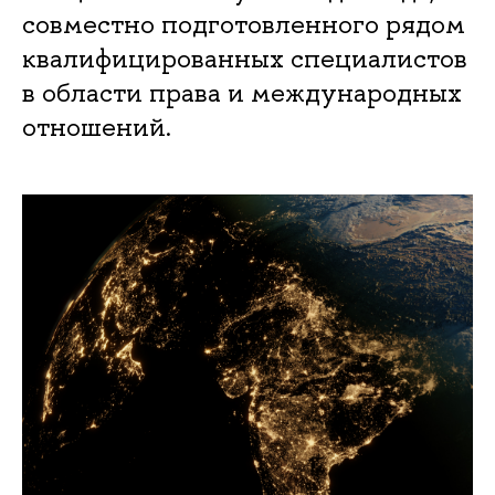
совместно подготовленного рядом
квалифицированных специалистов
в области права и международных
отношений.