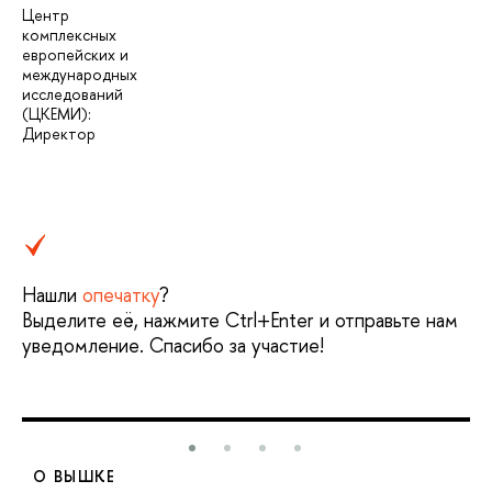
Центр
комплексных
европейских и
международных
исследований
(ЦКЕМИ):
Директор
Нашли
опечатку
?
Выделите её, нажмите Ctrl+Enter и отправьте нам
уведомление. Спасибо за участие!
О ВЫШКЕ