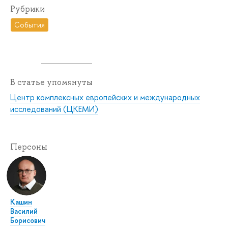
Рубрики
События
В статье упомянуты
Центр комплексных европейских и международных
исследований (ЦКЕМИ)
Персоны
Кашин
Василий
Борисович