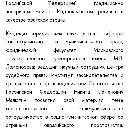
Российской Федерацией, традиционно
воспринимаемой в Индоокеанском региона в
качестве братской страны.
Кандидат юридических наук, доцент кафедры
конституционного и муниципального права,
юридический факультет Московского
государственного университета имени М.В.
Ломоносова; ведущий научный сотрудник центра
судебного права, Институт законодательства и
сравнительного правоведения при Правительстве
Российской Федерации Никита Семенович
Малютин посвятил свой материал теме
межрегионального и межмуниципальное
сотрудничество в социо-гуманитарной сфере со
странами евразийского пространства.