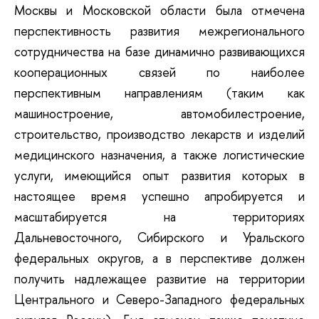
Москвы и Московской области была отмечена
перспективность развития межрегионального
сотрудничества на базе динамично развивающихся
кооперационных связей по наиболее
перспективным направлениям (таким как
машиностроение, автомобилестроение,
строительство, производство лекарств и изделий
медицинского назначения, а также логистические
услуги, имеющийся опыт развития которых в
настоящее время успешно апробируется и
масштабируется на территориях
Дальневосточного, Сибирского и Уральского
федеральных округов, а в перспективе должен
получить надлежащее развитие на территории
Центрального и Северо-Западного федеральных