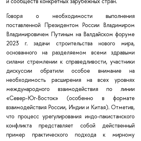
и сообществ конкретных зарубежных стран.
Говоря о необходимости выполнения
поставленной Президентом России Владимиром
Владимировичем Путиным на Валдайском форуме
2023 г. задачи строительства нового мира,
основанного на разделяемом всеми здравыми
силами стремлении к справедливости, участники
дискуссии обратили особое внимание на
необходимость расширения на всех уровнях
международного взаимодействия по линии
«Север-Юг-Восток» (особенно в формате
взаимодействия России, Индии и Китая). Отметив,
что процесс урегулирования индо-пакистанского
конфликта представляет собой действенный
пример практического подхода к мирному