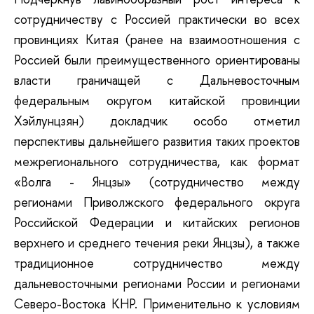
сотрудничеству с Россией практически во всех
провинциях Китая (ранее на взаимоотношения с
Россией были преимущественного ориентированы
власти граничащей с Дальневосточным
федеральным округом китайской провинции
Хэйлунцзян) докладчик особо отметил
перспективы дальнейшего развития таких проектов
межрегионального сотрудничества, как формат
«Волга - Янцзы» (сотрудничество между
регионами Приволжского федерального округа
Российской Федерации и китайских регионов
верхнего и среднего течения реки Янцзы), а также
традиционное сотрудничество между
дальневосточными регионами России и регионами
Северо-Востока КНР. Применительно к условиям