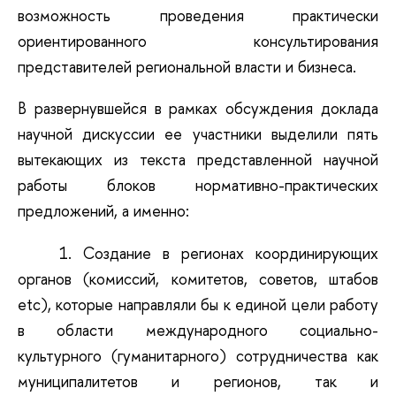
возможность проведения практически
ориентированного консультирования
представителей региональной власти и бизнеса.
В развернувшейся в рамках обсуждения доклада
научной дискуссии ее участники выделили пять
вытекающих из текста представленной научной
работы блоков нормативно-практических
предложений, а именно:
1. Создание в регионах координирующих
органов (комиссий, комитетов, советов, штабов
etc), которые направляли бы к единой цели работу
в области международного социально-
культурного (гуманитарного) сотрудничества как
муниципалитетов и регионов, так и