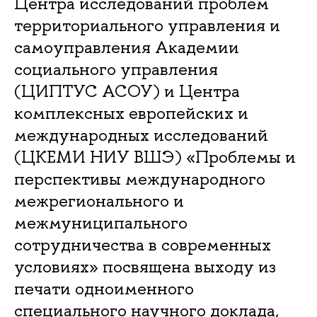
Центра исследований проблем
территориального управления и
самоуправления Академии
социального управления
(ЦИПТУС АСОУ) и Центра
комплексных европейских и
международных исследований
(ЦКЕМИ НИУ ВШЭ) «Проблемы и
перспективы международного
межрегионального и
межмуниципального
сотрудничества в современных
условиях» посвящена выходу из
печати одноименного
специального научного доклада,