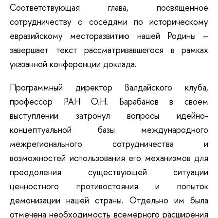
Соответствующая глава, посвященное
сотрудничеству с соседями по историческому
евразийскому месторазвитию нашей Родины –
завершает текст рассматривавшегося в рамках
указанной конференции доклада.
Программный директор Валдайского клуба,
профессор РАН О.Н. Барабанов в своем
выступлении затронул вопросы идейно-
концептуальной базы международного
межрегионального сотрудничества и
возможностей использования его механизмов для
преодоления существующей ситуации
ценностного противостояния и попыток
демонизации нашей страны. Отдельно им была
отмечена необходимость всемерного расширения