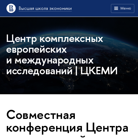
Высшая школа экономики
Меню
Центр комплексных
европейских
и международных
исследований | ЦКЕМИ
Совместная
конференция Центра