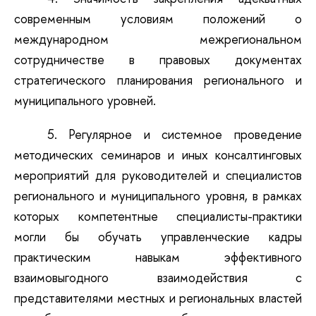
современным условиям положений о
международном межрегиональном
сотрудничестве в правовых документах
стратегического планирования регионального и
муниципального уровней.
5. Регулярное и системное проведение
методических семинаров и иных консалтинговых
мероприятий для руководителей и специалистов
регионального и муниципального уровня, в рамках
которых компетентные специалисты-практики
могли бы обучать управленческие кадры
практическим навыкам эффективного
взаимовыгодного взаимодействия с
представителями местных и региональных властей