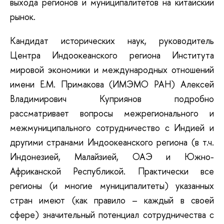
выхода регионов и муниципалитетов на китайский
рынок.
Кандидат исторических наук, руководитель
Центра Индоокеанского региона Института
мировой экономики и международных отношений
имени Е.М. Примакова (ИМЭМО РАН) Алексей
Владимирович Куприянов подробно
рассматривает вопросы межрегионального и
межмуниципального сотрудничество с Индией и
другими странами Индоокеанского региона (в т.ч.
Индонезией, Малайзией, ОАЭ и Южно-
Африканской Республикой. Практически все
регионы (и многие муниципалитеты) указанных
стран имеют (как правило – каждый в своей
сфере) значительный потенциал сотрудничества с