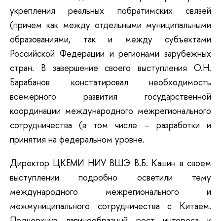
укрепления реальных побратимских связей
(причем как между отдельными муниципальными
образованиями, так и между субъектами
Российской Федерации и регионами зарубежных
стран. В завершение своего выступления О.Н.
Барабанов констатировал необходимость
всемерного развития государственной
координации международного межрегионального
сотрудничества (в том числе – разработки и
принятия на федеральном уровне.
Директор ЦКЕМИ НИУ ВШЭ В.Б. Кашин в своем
выступлении подробно осветили тему
международного межрегионального и
межмуниципального сотрудничества с Китаем.
Подчеркнув лавинообразный рост интереса к