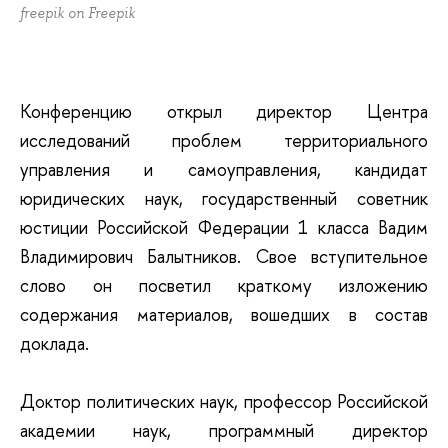
freepik on Freepik
Конференцию открыл директор Центра
исследований проблем территориального
управления и самоуправления, кандидат
юридических наук, государственный советник
юстиции Российской Федерации 1 класса Вадим
Владимирович Балытников. Свое вступительное
слово он посветил краткому изложению
содержания материалов, вошедших в состав
доклада.
Доктор политических наук, профессор Российской
академии наук, программный директор