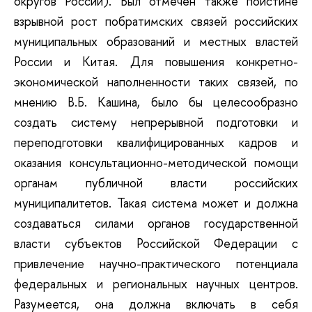
округов России). Был отмечен также поистине
взрывной рост побратимских связей российских
муниципальных образований и местных властей
России и Китая. Для повышения конкретно-
экономической наполненности таких связей, по
мнению В.Б. Кашина, было бы целесообразно
создать систему непрерывной подготовки и
переподготовки квалифицированных кадров и
оказания консультационно-методической помощи
органам публичной власти российских
муниципалитетов. Такая система может и должна
создаваться силами органов государственной
власти субъектов Российской Федерации с
привлечение научно-практического потенциала
федеральных и региональных научных центров.
Разумеется, она должна включать в себя