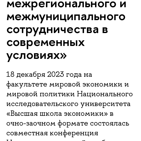
межрегионального и
межмуниципального
сотрудничества в
современных
условиях»
18 декабря 2023 года на
факультете мировой экономики и
мировой политики Национального
исследовательского университета
«Высшая школа экономики» в
очно-заочном формате состоялась
совместная конференция