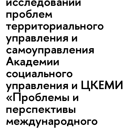
исследований
проблем
территориального
управления и
самоуправления
Академии
социального
управления и ЦКЕМИ
«Проблемы и
перспективы
международного