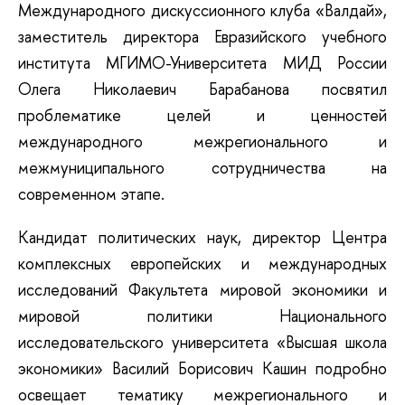
Международного дискуссионного клуба «Валдай»,
заместитель директора Евразийского учебного
института МГИМО-Университета МИД России
Олега Николаевич Барабанова посвятил
проблематике целей и ценностей
международного межрегионального и
межмуниципального сотрудничества на
современном этапе.
Кандидат политических наук, директор Центра
комплексных европейских и международных
исследований Факультета мировой экономики и
мировой политики Национального
исследовательского университета «Высшая школа
экономики» Василий Борисович Кашин подробно
освещает тематику межрегионального и