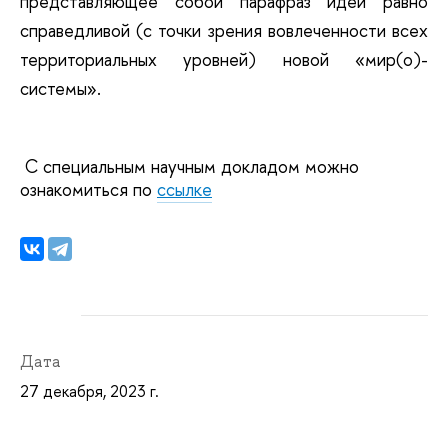
представляющее собой парафраз идеи равно
справедливой (с точки зрения вовлеченности всех
территориальных уровней) новой «мир(о)-
системы».
С специальным научным докладом можно
ознакомиться по
ссылке
Дата
27 декабря, 2023 г.