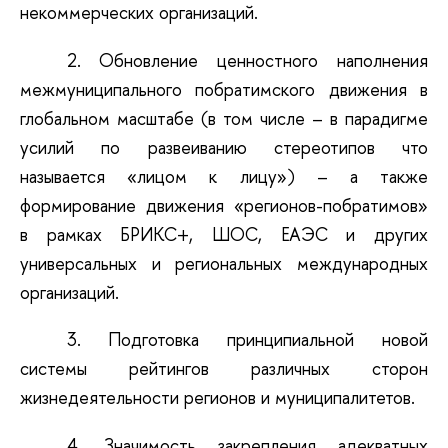
некоммерческих организаций.
2.
Обновление ценностного наполнения
межмуниципального побратимского движения в
глобальном масштабе (в том числе – в парадигме
усилий по развеиванию стереотипов что
называется «лицом к лицу») – а также
формирование движения «регионов-побратимов»
в рамках БРИКС+, ШОС, ЕАЭС и других
универсальных и региональных международных
организаций.
3. Подготовка принципиальной новой
системы рейтингов различных сторон
жизнедеятельности регионов и муниципалитетов.
4. Значимость закрепления адекватных