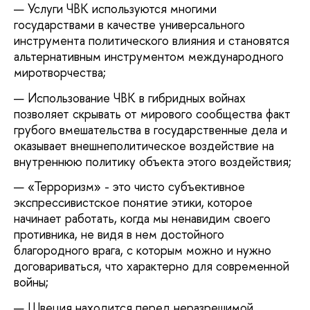
Услуги ЧВК используются многими
государствами в качестве универсального
инструмента политического влияния и становятся
альтернативным инструментом международного
миротворчества;
Использование ЧВК в гибридных войнах
позволяет скрывать от мирового сообщества факт
грубого вмешательства в государственные дела и
оказывает внешнеполитическое воздействие на
внутреннюю политику объекта этого воздействия;
«Терроризм» - это чисто субъективное
экспрессивистское понятие этики, которое
начинает работать, когда мы ненавидим своего
противника, не видя в нем достойного
благородного врага, с которым можно и нужно
договариваться, что характерно для современной
войны;
Швеция находится перед неразрешимой