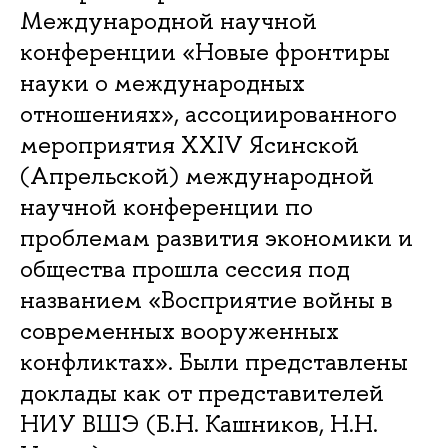
Международной научной
конференции «Новые фронтиры
науки о международных
отношениях», ассоциированного
мероприятия XXIV Ясинской
(Апрельской) международной
научной конференции по
проблемам развития экономики и
общества прошла сессия под
названием «Восприятие войны в
современных вооруженных
конфликтах». Были представлены
доклады как от представителей
НИУ ВШЭ (Б.Н. Кашников, Н.Н.