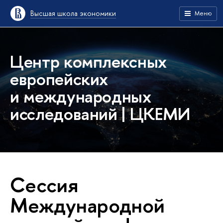
Высшая школа экономики
Меню
Центр комплексных
европейских
и международных
исследований | ЦКЕМИ
Сессия
Международной