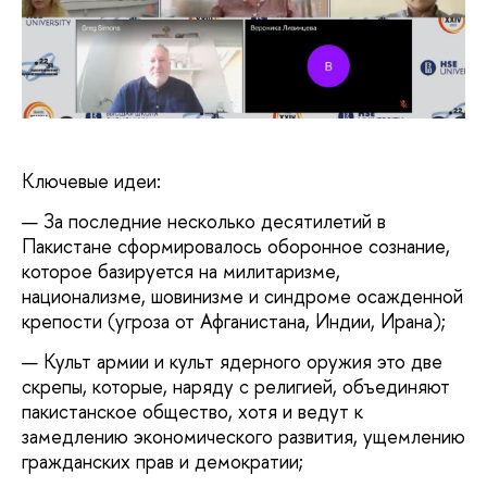
Ключевые идеи:
За последние несколько десятилетий в
Пакистане сформировалось оборонное сознание,
которое базируется на милитаризме,
национализме, шовинизме и синдроме осажденной
крепости (угроза от Афганистана, Индии, Ирана);
Культ армии и культ ядерного оружия это две
скрепы, которые, наряду с религией, объединяют
пакистанское общество, хотя и ведут к
замедлению экономического развития, ущемлению
гражданских прав и демократии;