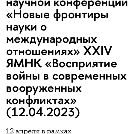
научной конференции
«Новые фронтиры
науки о
международных
отношениях» XXIV
ЯМНК «Восприятие
войны в современных
вооруженных
конфликтах»
(12.04.2023)
12 апреля в рамках