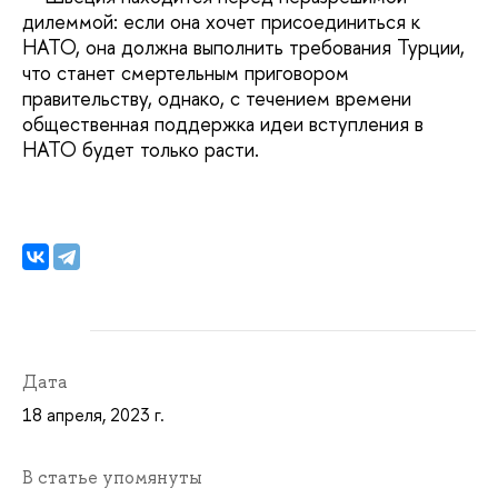
дилеммой: если она хочет присоединиться к
НАТО, она должна выполнить требования Турции,
что станет смертельным приговором
правительству, однако, с течением времени
общественная поддержка идеи вступления в
НАТО будет только расти.
Дата
18 апреля, 2023 г.
В статье упомянуты