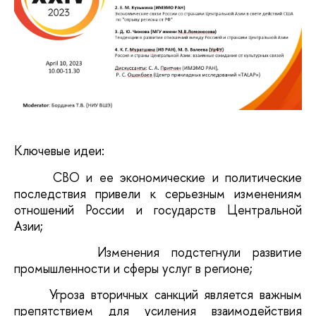
Ключевые идеи:
·
СВО и ее экономические и политические
последствия привели к серьезным изменениям
отношений России и государств Центральной
Азии;
·
Изменения подстегнули развитие
промышленности и сферы услуг в регионе;
·
Угроза вторичных санкций является важным
препятствием для усиления взаимодействия