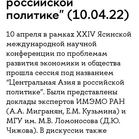
российской
политике" (10.04.22)
10 апреля в рамках XXIV Ясинской
международной научной
конференции по проблемам
развития экономики и общества
прошла сессия под названием
“Центральная Азия в российской
политике”. Были представлены
доклады экспертов ИМЭМО РАН
(А.А. Мигранян, Е.М. Кузьмина) и
МГУ им. М.В. Ломоносова (Д.Ю.
Чижова). В дискуссии также