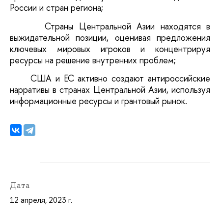
России и стран региона;
·
Страны Центральной Азии находятся в
выжидательной позиции, оценивая предложения
ключевых мировых игроков и концентрируя
ресурсы на решение внутренних проблем;
·
США и ЕС активно создают антироссийские
нарративы в странах Центральной Азии, используя
информационные ресурсы и грантовый рынок.
Дата
12 апреля, 2023 г.