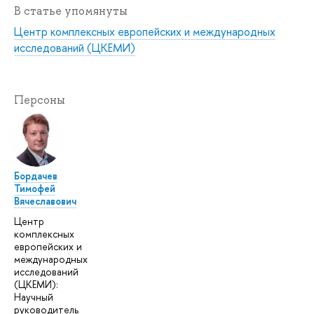
В статье упомянуты
Центр комплексных европейских и международных
исследований (ЦКЕМИ)
Персоны
Бордачев
Тимофей
Вячеславович
Центр
комплексных
европейских и
международных
исследований
(ЦКЕМИ):
Научный
руководитель