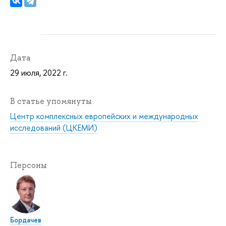
Дата
29 июля, 2022 г.
В статье упомянуты
Центр комплексных европейских и международных
исследований (ЦКЕМИ)
Персоны
Бордачев