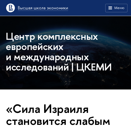
Высшая школа экономики
Меню
Центр комплексных
европейских
и международных
исследований | ЦКЕМИ
«Сила Израиля
становится слабым