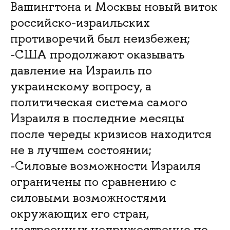
Вашингтона и Москвы новый виток
российско-израильских
противоречий был неизбежен;
-США продолжают оказывать
давление на Израиль по
украинскому вопросу, а
политическая система самого
Израиля в последние месяцы
после череды кризисов находится
не в лучшем состоянии;
-Силовые возможности Израиля
ограничены по сравнению с
силовыми возможностями
окружающих его стран,
настроенных недружественно по