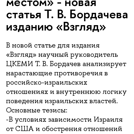
местом» - новая
статья Т. В. Бордачева
изданию «Взгляд»
В новой статье для издания
«Взгляд» научный руководитель
ЦКЕМИ Т. В. Бордачев анализирует
нарастающие противоречия в
российско-израильских
отношениях и внутреннюю логику
поведения израильских властей.
Основные тезисы:
-В условиях зависимости Израиля
от США и обострения отношений