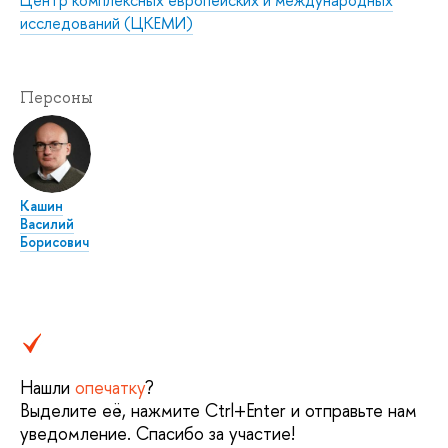
исследований (ЦКЕМИ)
Персоны
Кашин
Василий
Борисович
Нашли
опечатку
?
Выделите её, нажмите Ctrl+Enter и отправьте нам
уведомление. Спасибо за участие!