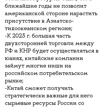
ближайшие годы не позволит
американской стороне нарастить
присутствие в Азиатско-
тихоокеанском регионе;
-К 2023 г. большая часть
двухсторонней торговли между
РФ и КНР будет осуществляться в
юанях, китайские компании
займут многие ниши на
российском потребительском
рынке;
-Китай сможет получить
стратегически важные для него
сырьевые ресурсы России со