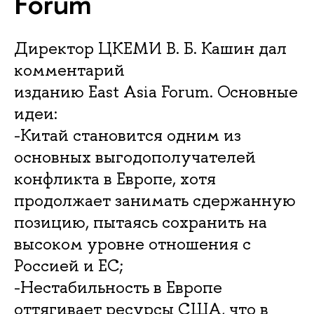
Forum
Директор ЦКЕМИ В. Б. Кашин дал
комментарий
изданию East Asia Forum. Основные
идеи:
-Китай становится одним из
основных выгодополучателей
конфликта в Европе, хотя
продолжает занимать сдержанную
позицию, пытаясь сохранить на
высоком уровне отношения с
Россией и ЕС;
-Нестабильность в Европе
оттягивает ресурсы США, что в