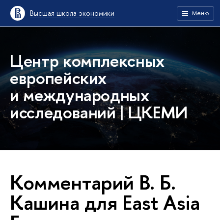
Высшая школа экономики
Меню
Центр комплексных
европейских
и международных
исследований | ЦКЕМИ
Комментарий В. Б.
Кашина для East Asia