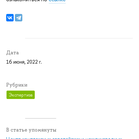
Дата
16 июня, 2022 г.
Рубрики
Экспертиза
В статье упомянуты
Центр комплексных европейских и международных