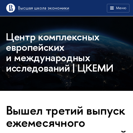
Высшая школа экономики
Меню
Центр комплексных
европейских
и международных
исследований | ЦКЕМИ
Вышел третий выпуск
ежемесячного