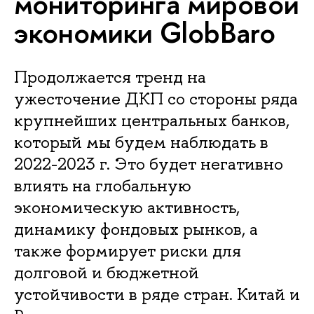
мониторинга мировой
экономики GlobBaro
Продолжается тренд на
ужесточение ДКП со стороны ряда
крупнейших центральных банков,
который мы будем наблюдать в
2022-2023 г. Это будет негативно
влиять на глобальную
экономическую активность,
динамику фондовых рынков, а
также формирует риски для
долговой и бюджетной
устойчивости в ряде стран. Китай и