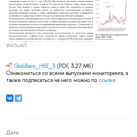
ФМЭиМП
GlobBaro_HSE_3
(PDF, 3.27 Мб)
Ознакомиться со всеми выпусками мониторинга, а
также подписаться на него можно по
ссылке
Дата