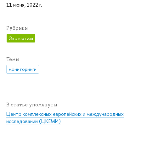
11 июня, 2022 г.
Рубрики
Экспертиза
Темы
мониторинги
В статье упомянуты
Центр комплексных европейских и международных
исследований (ЦКЕМИ)