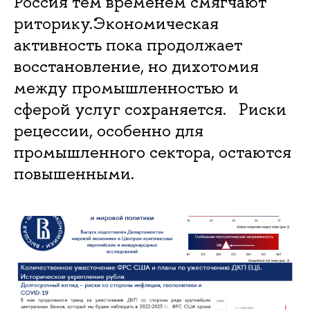
Россия тем временем смягчают
риторику.Экономическая
активность пока продолжает
восстановление, но дихотомия
между промышленностью и
сферой услуг сохраняется. Риски
рецессии, особенно для
промышленного сектора, остаются
повышенными.