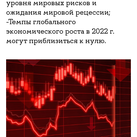
уровня мировых рисков и
ожидания мировой рецессии;
-Темпы глобального
экономического роста в 2022 г.
могут приблизиться к нулю.