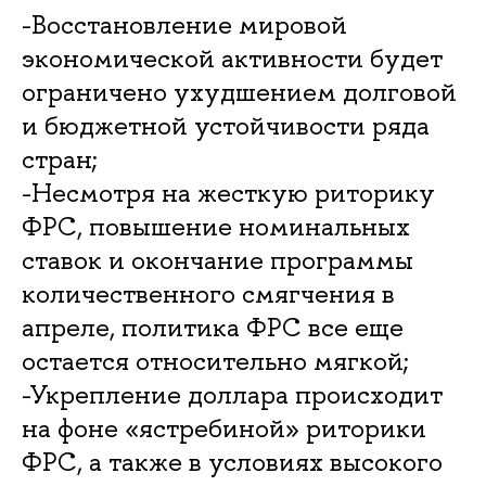
-Восстановление мировой
экономической активности будет
ограничено ухудшением долговой
и бюджетной устойчивости ряда
стран;
-Несмотря на жесткую риторику
ФРС, повышение номинальных
ставок и окончание программы
количественного смягчения в
апреле, политика ФРС все еще
остается относительно мягкой;
-Укрепление доллара происходит
на фоне «ястребиной» риторики
ФРС, а также в условиях высокого