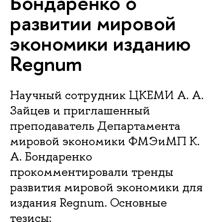
Бондаренко о
развитии мировой
экономики изданию
Regnum
Научный сотрудник ЦКЕМИ А. А.
Зайцев и приглашенный
преподаватель Департамента
мировой экономики ФМЭиМП К.
А. Бондаренко
прокомментировали тренды
развития мировой экономики для
издания Regnum. Основные
тезисы: