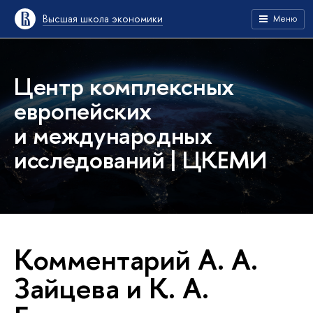
Высшая школа экономики
Меню
Центр комплексных
европейских
и международных
исследований | ЦКЕМИ
Комментарий А. А.
Зайцева и К. А.