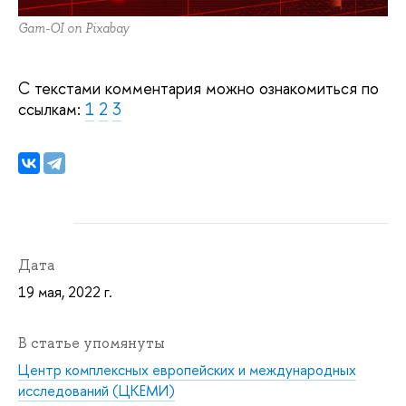
Gam-OI on Pixabay
С текстами комментария можно ознакомиться по
ссылкам:
1
2
3
Дата
19 мая, 2022 г.
В статье упомянуты
Центр комплексных европейских и международных
исследований (ЦКЕМИ)