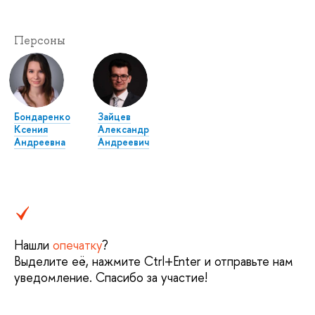
Персоны
Бондаренко
Зайцев
Ксения
Александр
Андреевна
Андреевич
Нашли
опечатку
?
Выделите её, нажмите Ctrl+Enter и отправьте нам
уведомление. Спасибо за участие!