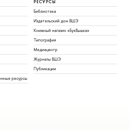
РЕСУРСЫ
Библиотека
Издательский дом ВШЭ
Книжный магазин «БукВышка»
Типография
Медиацентр
Журналы ВШЭ
Публикации
онные ресурсы