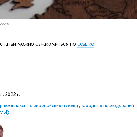
s.com
 статьи можно ознакомиться по
ссылке
я, 2022 г.
р комплексных европейских и международных исследований
МИ)