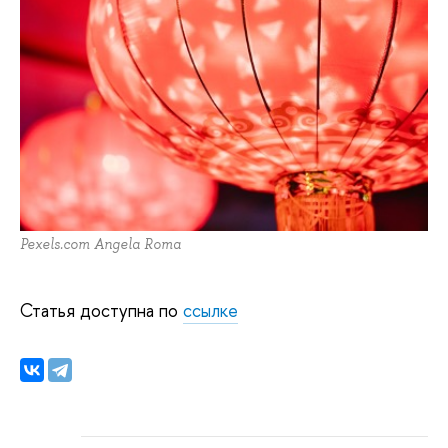
Pexels.com Angela Roma
Статья доступна по
ссылке