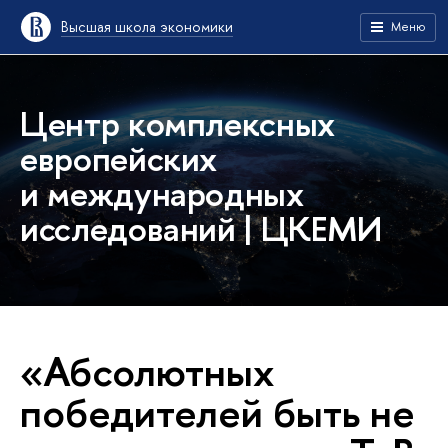
Высшая школа экономики
Меню
Центр комплексных
европейских
и международных
исследований | ЦКЕМИ
«Абсолютных
победителей быть не