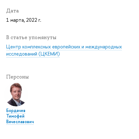
Дата
1 марта, 2022 г.
В статье упомянуты
Центр комплексных европейских и международных
исследований (ЦКЕМИ)
Персоны
Бордачев
Тимофей
Вячеславович