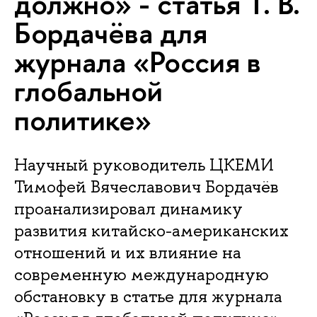
должно» - статья Т. В.
Бордачёва для
журнала «Россия в
глобальной
политике»
Научный руководитель ЦКЕМИ
Тимофей Вячеславович Бордачёв
проанализировал динамику
развития китайско-американских
отношений и их влияние на
современную международную
обстановку в статье для журнала