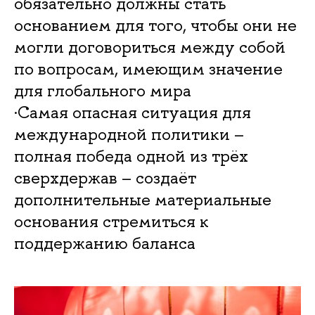
обязательно должны стать
основанием для того, чтобы они не
могли договориться между собой
по вопросам, имеющим значение
для глобального мира
·Самая опасная ситуация для
международной политики –
полная победа одной из трёх
сверхдержав – создаёт
дополнительные материальные
основания стремиться к
поддержанию баланса