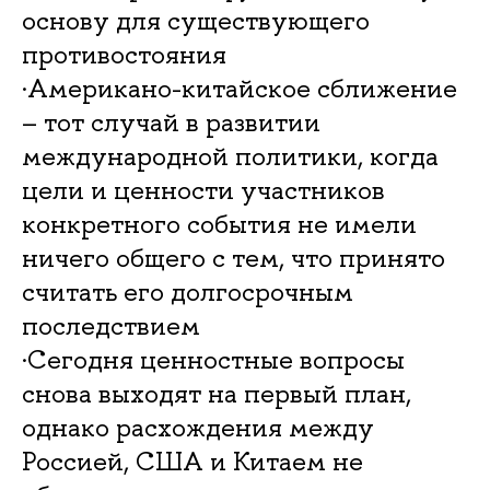
основу для существующего
противостояния
·Американо-китайское сближение
– тот случай в развитии
международной политики, когда
цели и ценности участников
конкретного события не имели
ничего общего с тем, что принято
считать его долгосрочным
последствием
·Сегодня ценностные вопросы
снова выходят на первый план,
однако расхождения между
Россией, США и Китаем не