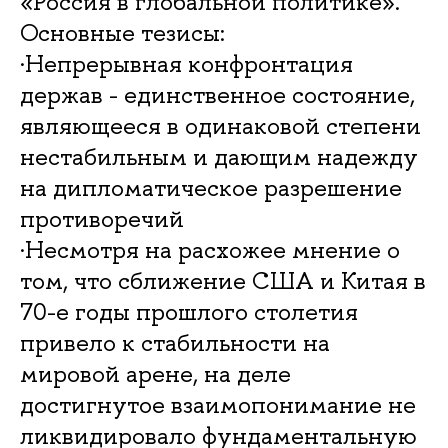
«Россия в глобальной политике».
Основные тезисы:
·Непрерывная конфронтация
держав - единственное состояние,
являющееся в одинаковой степени
нестабильным и дающим надежду
на дипломатическое разрешение
противоречий
·Несмотря на расхожее мнение о
том, что сближение США и Китая в
70-е годы прошлого столетия
привело к стабильности на
мировой арене, на деле
достигнутое взаимопонимание не
ликвидировало фундаментальную