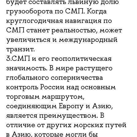
будет составлять львиную долю
грузооборота по СМП. Когда
круглогодичная навигация по
СМП станет реальностью, может
увеличиться и международный
транзит.
3.СМП и его геополитическая
значимость. В мире растущего
глобального соперничества
контроль России над основным
торговым маршрутом,
соединяющим Европу и Азию,
является преимуществом. В
отличие от других морских путей
в Азию, которые могли бы