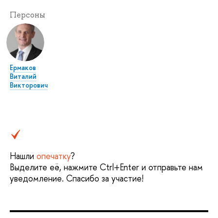
Персоны
Ермаков
Виталий
Викторович
Нашли
опечатку
?
Выделите её, нажмите Ctrl+Enter и отправьте нам
уведомление. Спасибо за участие!