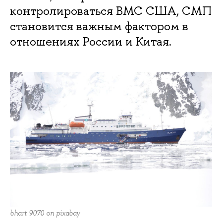
контролироваться ВМС США, СМП
становится важным фактором в
отношениях России и Китая.
bhart 9070 on pixabay