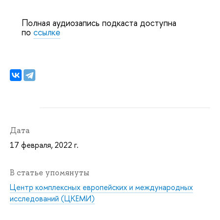
Полная аудиозапись подкаста доступна
по
ссылке
Дата
17 февраля, 2022 г.
В статье упомянуты
Центр комплексных европейских и международных
исследований (ЦКЕМИ)