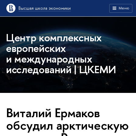
Высшая школа экономики
Меню
Центр комплексных
европейских
и международных
исследований | ЦКЕМИ
Виталий Ермаков
обсудил арктическую