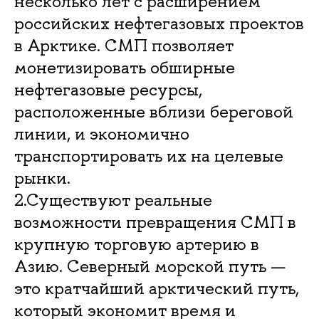
несколько лет с расширением
российских нефтегазовых проектов
в Арктике. СМП позволяет
монетизировать обширные
нефтегазовые ресурсы,
расположенные вблизи береговой
линии, и экономично
транспортировать их на целевые
рынки.
2.Существуют реальные
возможности превращения СМП в
крупную торговую артерию в
Азию. Северный морской путь —
это кратчайший арктический путь,
который экономит время и