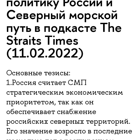
политику России и
Северный морской
путь в подкасте The
Straits Times
(11.02.2022)
Основные тезисы:
1.Россия считает СМП
стратегическим экономическим
приоритетом, так как он
обеспечивает снабжение
российских северных территорий.
Его значение возросло в последние