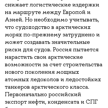
снижает логистические издержки
на маршруте между Европой и
Азией. Но необходимо учитывать,
что судоходство в арктических
морях по-прежнему затруднено и
может создавать значительные
риски для судов. Россия пытается
нарастить свои арктические
возможности за счет строительства
нового поколения мощных
атомных ледоколов и ледостойких
танкеров арктического класса.
Первоначально российский
экспорт нефти, конденсата и СПГ