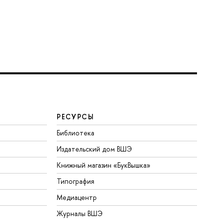
РЕСУРСЫ
Библиотека
Издательский дом ВШЭ
Книжный магазин «БукВышка»
Типография
Медиацентр
Журналы ВШЭ