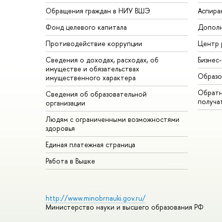
Обращения граждан в НИУ ВШЭ
Аспира
Фонд целевого капитала
Дополн
Противодействие коррупции
Центр 
Сведения о доходах, расходах, об
Бизнес
имуществе и обязательствах
Образо
имущественного характера
Обратн
Сведения об образовательной
получа
организации
Людям с ограниченными возможностями
здоровья
Единая платежная страница
Работа в Вышке
http://www.minobrnauki.gov.ru/
Министерство науки и высшего образования РФ