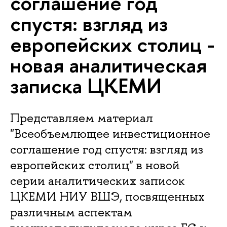
соглашение год
спустя: взгляд из
европейских столиц -
новая аналитическая
записка ЦКЕМИ
Представляем материал
"Всеобъемлющее инвестиционное
соглашение год спустя: взгляд из
европейских столиц" в новой
серии аналитических записок
ЦКЕМИ НИУ ВШЭ, посвященных
различным аспектам