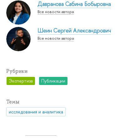
Давранова Сабина Бобыровна
Все новости автора
Шеин Сергей Александрович
Все новости автора
Рубрики
Экспертиза
Публикации
Темы
исследования и аналитика