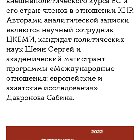
внешнеполитического курса ЕС и
его стран-членов в отношении КНР.
Авторами аналитической записки
являются научный сотрудник
ЦКЕМИ, кандидат политических
наук Шеин Сергей и
академический магистрант
программы «Международные
отношения: европейские и
азиатские исследования»
Давронова Сабина.