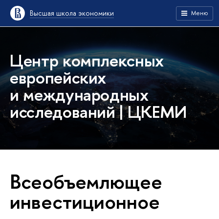
Высшая школа экономики
Меню
Центр комплексных
европейских
и международных
исследований | ЦКЕМИ
Всеобъемлющее
инвестиционное