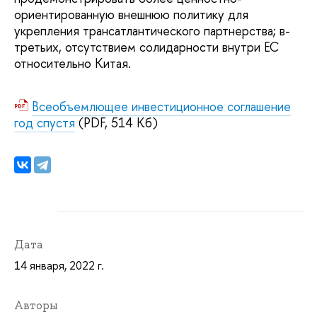
ориентированную внешнюю политику для
укрепления трансатлантического партнерства; в-
третьих, отсутствием солидарности внутри ЕС
относительно Китая.
Всеобъемлющее инвестиционное соглашение
год спустя
(PDF, 514 Кб)
Дата
14 января, 2022 г.
Авторы