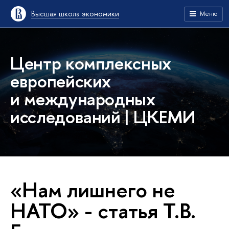
Высшая школа экономики
Меню
Центр комплексных
европейских
и международных
исследований | ЦКЕМИ
«Нам лишнего не
НАТО» - статья Т.В.