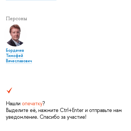
Персоны
Бордачев
Тимофей
Вячеславович
Нашли
опечатку
?
Выделите её, нажмите Ctrl+Enter и отправьте нам
уведомление. Спасибо за участие!