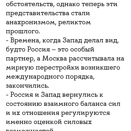
обстоятельств, однако теперь эти
представительства стали
анахронизмом, реликтом
прошлого.
- Времена, когда Запад делал вид,
будто Россия – это особый
партнер, а Москва рассчитывала на
мирную перестройки возникшего
международного порядка,
закончились.
- Россия и Запад вернулись к
состоянию взаимного баланса сил
и их отношения регулируются
именно оценкой силовых
возможностей.