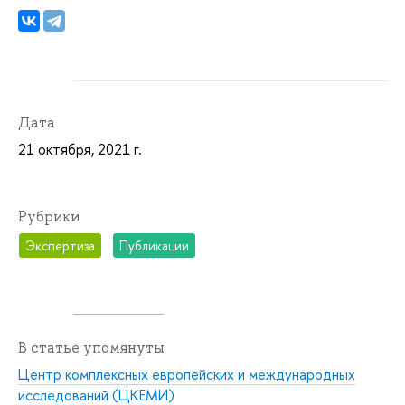
Дата
21 октября, 2021 г.
Рубрики
Экспертиза
Публикации
В статье упомянуты
Центр комплексных европейских и международных
исследований (ЦКЕМИ)