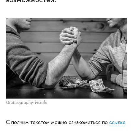
Gratisography: Pexels
С полным текстом можно ознакомиться по
ссылке