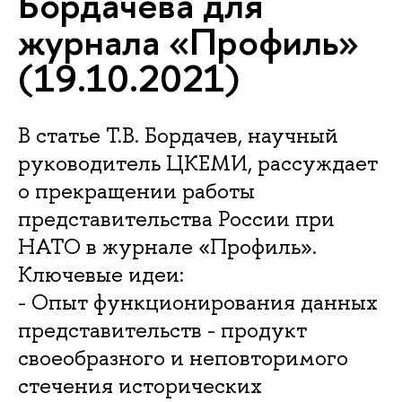
Бордачева для
журнала «Профиль»
(19.10.2021)
В статье Т.В. Бордачев, научный
руководитель ЦКЕМИ, рассуждает
о прекращении работы
представительства России при
НАТО в журнале «Профиль».
Ключевые идеи:
- Опыт функционирования данных
представительств - продукт
своеобразного и неповторимого
стечения исторических