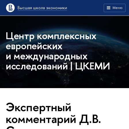
Высшая школа экономики
Меню
Центр комплексных
европейских
и международных
исследований | ЦКЕМИ
Экспертный
комментарий Д.В.