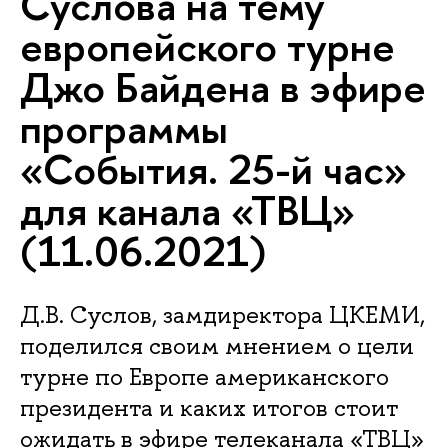
Суслова на тему
европейского турне
Джо Байдена в эфире
программы
«События. 25-й час»
для канала «ТВЦ»
(11.06.2021)
Д.В. Суслов, замдиректора ЦКЕМИ,
поделился своим мнением о цели
турне по Европе американского
президента и каких итогов стоит
ожидать в эфире телеканала «ТВЦ»