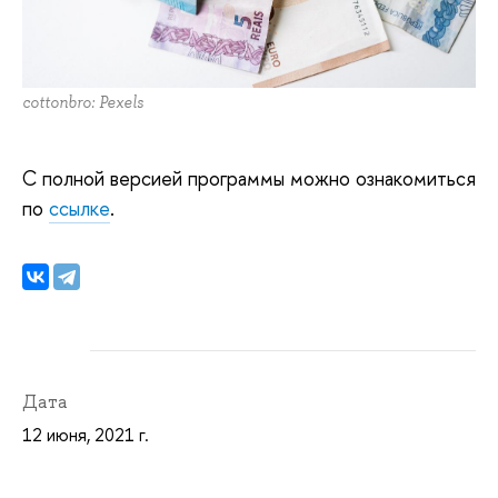
cottonbro: Pexels
С полной версией программы можно ознакомиться
по
ссылке
.
Дата
12 июня, 2021 г.