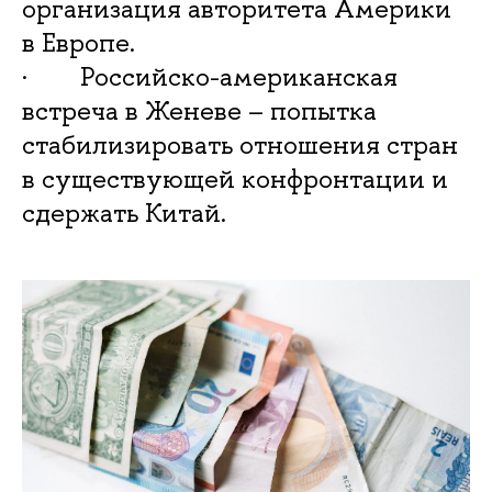
организация авторитета Америки
в Европе.
· Российско-американская
встреча в Женеве – попытка
стабилизировать отношения стран
в существующей конфронтации и
сдержать Китай.