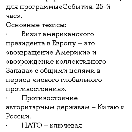
для программы«События. 25-й
час».
Основные тезисы:
· Визит американского
президента в Европу – это
«возвращение Америки» и
«возрождение коллективного
Запада» с общими целями в
период «нового глобального
противостояния».
· Противостояние
авторитарным державам – Китаю и
России.
· НАТО – ключевая