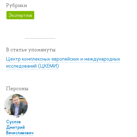
Рубрики
Экспертиза
В статье упомянуты
Центр комплексных европейских и международных
исследований (ЦКЕМИ)
Персоны
Суслов
Дмитрий
Вячеславович