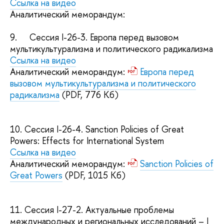
Ссылка на видео
Аналитический меморандум:
9.
Сессия I-26-3. Европа перед вызовом
мультикультурализма и политического радикализма
Ссылка на видео
Аналитический меморандум:
Европа перед
вызовом мультикультурализма и политического
радикализма
(PDF, 776 Кб)
10.
Сессия I-26-4. Sanction Policies of Great
Powers: Effects for International System
Ссылка на видео
Аналитический меморандум:
Sanction Policies of
Great Powers
(PDF, 1015 Кб)
11.
Сессия I-27-2. Актуальные проблемы
международных и региональных исследований – I