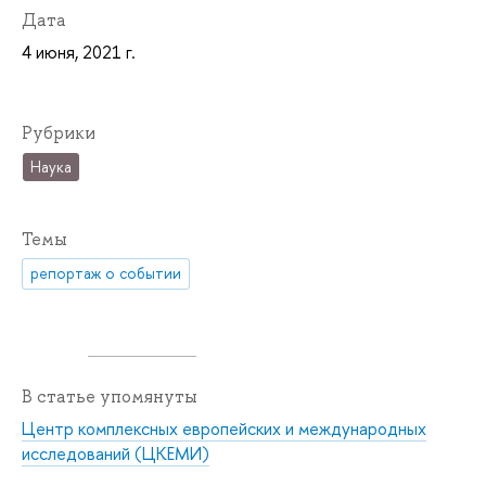
Дата
4 июня, 2021 г.
Рубрики
Наука
Темы
репортаж о событии
В статье упомянуты
Центр комплексных европейских и международных
исследований (ЦКЕМИ)