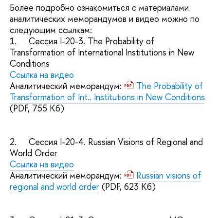
Более подробно ознакомиться с материалами
аналитических меморандумов и видео можно по
следующим ссылкам:
1.
Сессия I-20-3. The Probability of
Transformation of International Institutions in New
Conditions
Ссылка на видео
Аналитический меморандум:
The Probability of
Transformation of Int.. Institutions in New Conditions
(PDF, 755 Кб)
2.
Сессия I-20-4. Russian Visions of Regional and
World Order
Ссылка на видео
Аналитический меморандум:
Russian visions of
regional and world order
(PDF, 623 Кб)