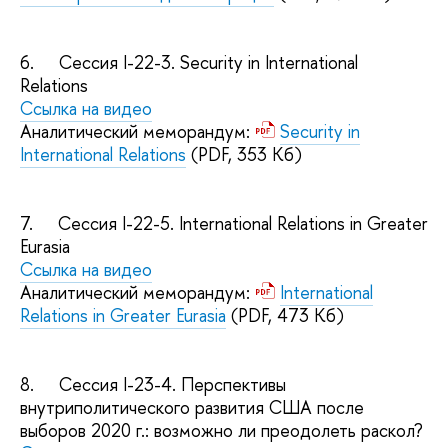
6.
Сессия I-22-3. Security in International
Relations
Ссылка на видео
Аналитический меморандум:
Security in
International Relations
(PDF, 353 Кб)
7.
Сессия I-22-5. International Relations in Greater
Eurasia
Ссылка на видео
Аналитический меморандум:
International
Relations in Greater Eurasia
(PDF, 473 Кб)
8.
Сессия I-23-4. Перспективы
внутриполитического развития США после
выборов 2020 г.: возможно ли преодолеть раскол?