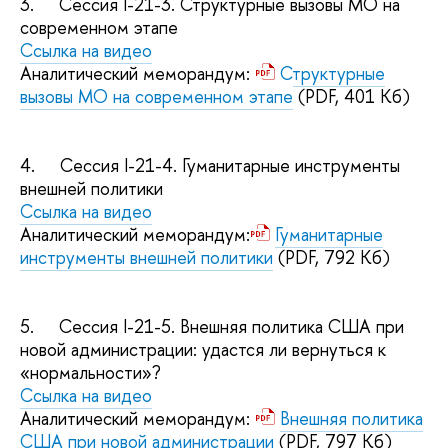
3.
Сессия I-21-3. Структурные вызовы МО на
современном этапе
Ссылка на видео
Аналитический меморандум:
Структурные
вызовы МО на современном этапе
(PDF, 401 Кб)
4.
Сессия I-21-4. Гуманитарные инструменты
внешней политики
Ссылка на видео
Аналитический меморандум:
Гуманитарные
инструменты внешней политики
(PDF, 792 Кб)
5.
Сессия I-21-5. Внешняя политика США при
новой администрации: удастся ли вернуться к
«нормальности»?
Ссылка на видео
Аналитический меморандум:
Внешняя политика
США при новой администрации
(PDF, 797 Кб)