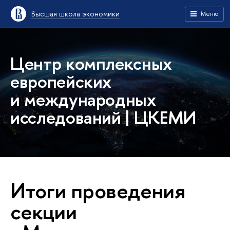
Высшая школа экономики
Меню
Центр комплексных
европейских
и международных
исследований | ЦКЕМИ
Итоги проведения
секции