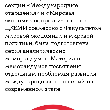
секции «Международные
отношения» и «Мировая
экономика», организованных
ЦКЕМИ совместно с Факультетом
мировой экономики и мировой
политики, была подготовлена
серия аналитических
меморандумов. Материалы
меморандумов посвящены
отдельным проблемам развития
международных отношений на
современном этапе.