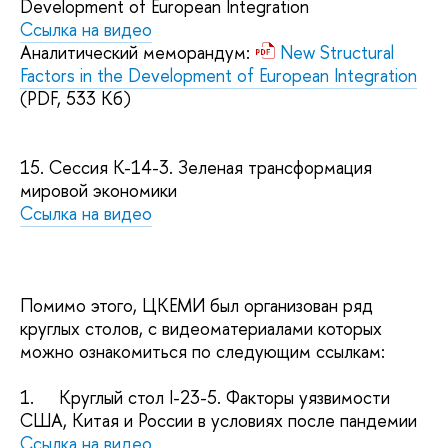
Development of European Integration
Ссылка на видео
Аналитический меморандум:
New Structural
Factors in the Development of European Integration
(PDF, 533 Кб)
15.
Сессия K-14-3. Зеленая трансформация
мировой экономики
Ссылка на видео
Помимо этого, ЦКЕМИ был организован ряд
круглых столов, с видеоматериалами которых
можно ознакомиться по следующим ссылкам:
1.
Круглый стол I-23-5. Факторы уязвимости
США, Китая и России в условиях после пандемии
Ссылка на видео