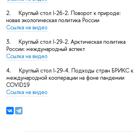
2.
Круглый стол I-26-2. Поворот к природе:
новая экологическая политика России
Ссылка на видео
3.
Круглый стол I-29-2. Арктическая политика
России: международный аспект
Ссылка на видео
4.
Круглый стол I-29-4. Подходы стран БРИКС к
международной кооперации на фоне пандемии
COVID19
Ссылка на видео