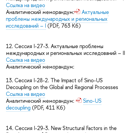
Ссылка на видео
Аналитический меморандум:
Актуальные
проблемы международных и региональных
исследований – I
(PDF, 763 Кб)
12.
Сессия I-27-3. Актуальные проблемы
международных и региональных исследований – II
Ссылка на видео
Аналитический меморандум:
13.
Сессия I-28-2. The Impact of Sino-US
Decoupling on the Global and Regional Processes
Ссылка на видео
Аналитический меморандум:
Sino-US
decoupling
(PDF, 411 Кб)
14.
Сессия I-29-3. New Structural Factors in the