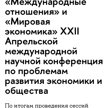
«Международные
отношения» и
«Мировая
экономика» XXII
Апрельской
международной
научной конференция
по проблемам
развития экономики и
общества
По итогам проведения сессий