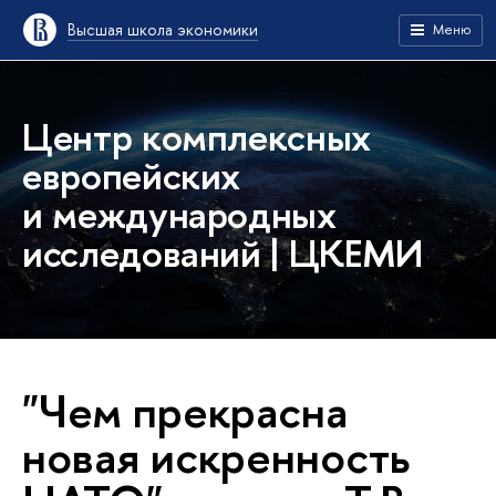
Высшая школа экономики
Меню
Центр комплексных
европейских
и международных
исследований | ЦКЕМИ
"Чем прекрасна
новая искренность