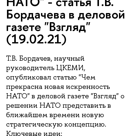
НАТО" - статья Т.В.
Бордачева в деловой
газете "Взгляд"
(19.02.21)
Т.В. Бордачев, научный
руководитель ЦКЕМИ,
опубликовал статью "Чем
прекрасна новая искренность
НАТО" в деловой газете "Взгляд" о
решении НАТО представить в
ближайшем времени новую
стратегическую концепцию.
Ключевые идеи: