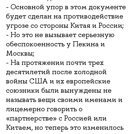
- Основной упор в этом документе
будет сделан на противодействие
угрозе со стороны Китая и России;
- Но это не вызывает серьезную
обеспокоенность у Пекина и
Москвы;
- На протяжении почти трех
десятилетий после холодной
войны США и их европейские
союзники были вынуждены не
называть вещи своими именами и
лицемерно говорить о
«партнерстве» с Россией или
Китаем, но теперь это изменилось