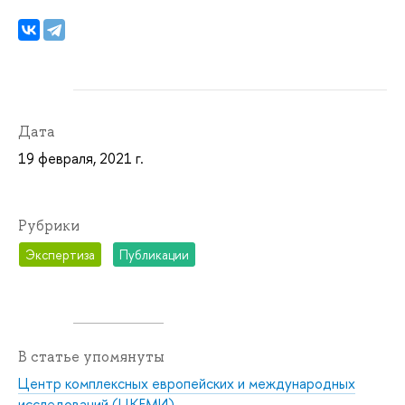
Дата
19 февраля, 2021 г.
Рубрики
Экспертиза
Публикации
В статье упомянуты
Центр комплексных европейских и международных
исследований (ЦКЕМИ)