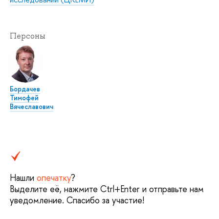
Персоны
Бордачев
Тимофей
Вячеславович
Нашли
опечатку
?
Выделите её, нажмите Ctrl+Enter и отправьте нам
уведомление. Спасибо за участие!