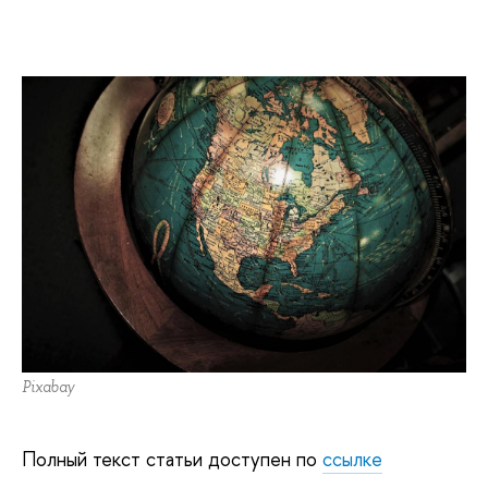
Pixabay
Полный текст статьи доступен по
ссылке