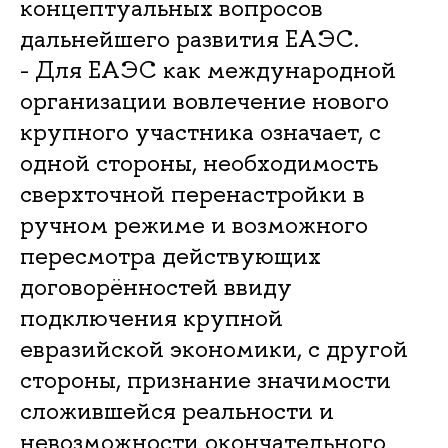
концептуальных вопросов
дальнейшего развития ЕАЭС.
- Для ЕАЭС как международной
организации вовлечение нового
крупного участника означает, с
одной стороны, необходимость
сверхточной перенастройки в
ручном режиме и возможного
пересмотра действующих
договорённостей ввиду
подключения крупной
евразийской экономики, с другой
стороны, признание значимости
сложившейся реальности и
невозможности окончательного