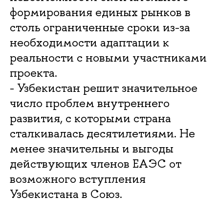
формирования единых рынков в
столь ограниченные сроки из-за
необходимости адаптации к
реальности с новыми участниками
проекта.
- Узбекистан решит значительное
число проблем внутреннего
развития, с которыми страна
сталкивалась десятилетиями. Не
менее значительны и выгоды
действующих членов ЕАЭС от
возможного вступления
Узбекистана в Союз.