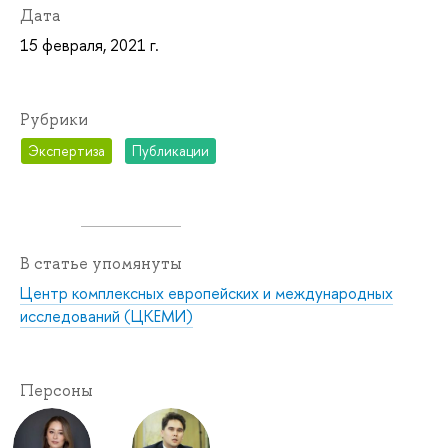
Дата
15 февраля, 2021 г.
Рубрики
Экспертиза
Публикации
В статье упомянуты
Центр комплексных европейских и международных
исследований (ЦКЕМИ)
Персоны