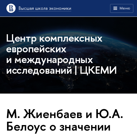
Высшая школа экономики
Меню
Центр комплексных
европейских
и международных
исследований | ЦКЕМИ
М. Жиенбаев и Ю.А.
Белоус о значении