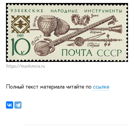
https://markimira.ru
Полный текст материала читайте по
ссылке