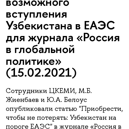
возможного
вступления
Узбекистана в ЕАЭС
для журнала «Россия
в глобальной
политике»
(15.02.2021)
Сотрудники ЦКЕМИ, М.Б.
Жиенбаев и Ю.А. Белоус
опубликовали статью "Приобрести,
чтобы не потерять: Узбекистан на
пороге ЕАЭС" в журнале «Россия в