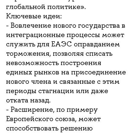
глобальной политике».
Ключевые идеи:
- Вовлечение нового государства в
интеграционные процессы может
служить для ЕАЭС оправданием
торможения, позволяя списать
невозможность построения
единых рынков на присоединение
нового члена и связанные с этим
периоды стагнации или даже
отката назад.
- Расширение, по примеру
Европейского союза, может
способствовать решению