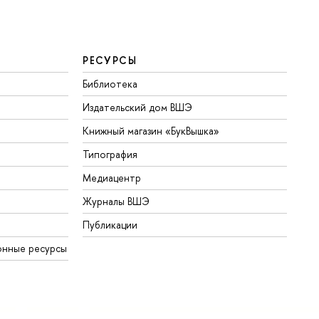
РЕСУРСЫ
Библиотека
Издательский дом ВШЭ
Книжный магазин «БукВышка»
Типография
Медиацентр
Журналы ВШЭ
Публикации
онные ресурсы