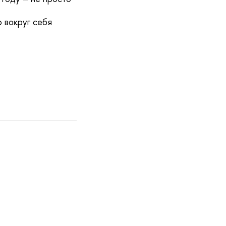
 вокруг себя