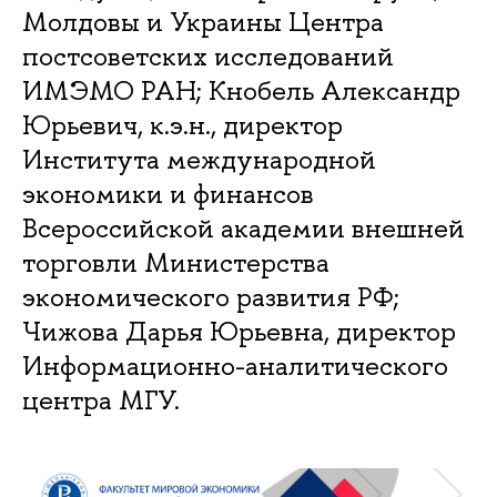
Молдовы и Украины Центра
постсоветских исследований
ИМЭМО РАН; Кнобель Александр
Юрьевич, к.э.н., директор
Института международной
экономики и финансов
Всероссийской академии внешней
торговли Министерства
экономического развития РФ;
Чижова Дарья Юрьевна, директор
Информационно-аналитического
центра МГУ.