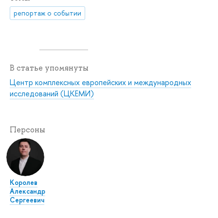
репортаж о событии
В статье упомянуты
Центр комплексных европейских и международных
исследований (ЦКЕМИ)
Персоны
Королев
Александр
Сергеевич