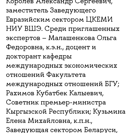
Королев Александр Сергеевич,
заместитель Заведующего
Евразийским сектором ЦКЕМИ
НИУ ВШЭ. Среди приглашенных
экспертов – Малашенкова Ольга
Федоровна, к.э.н., доцент и
докторант кафедры
международных экономических
отношений Факультета
международных отношений БГУ;
Рахимов Кубатбек Калыевич,
Советник премьер-министра
Кыргызской Республики; Кузьмина
Елена Михайловна, к.п.н.,
Заведующая сектором Беларуси,