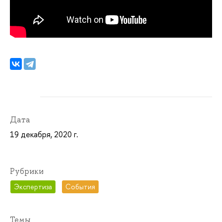
Дата
19 декабря, 2020 г.
Рубрики
Экспертиза
События
Темы