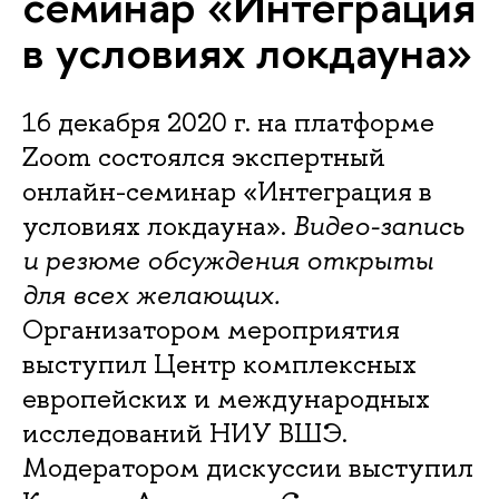
семинар «Интеграция
в условиях локдауна»
16 декабря 2020 г. на платформе
Zoom состоялся экспертный
онлайн-семинар «Интеграция в
условиях локдауна».
Видео-запись
и резюме обсуждения открыты
для всех желающих.
Организатором мероприятия
выступил Центр комплексных
европейских и международных
исследований НИУ ВШЭ.
Модератором дискуссии выступил