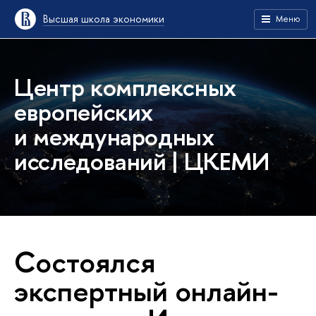
Высшая школа экономики
Меню
Центр комплексных
европейских
и международных
исследований | ЦКЕМИ
Состоялся
экспертный онлайн-