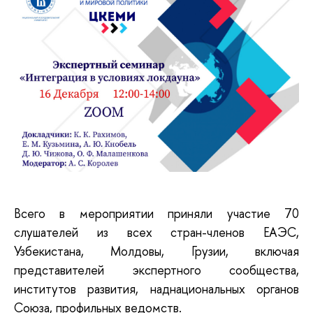
Всего в мероприятии приняли участие 70
слушателей из всех стран-членов ЕАЭС,
Узбекистана, Молдовы, Грузии, включая
представителей экспертного сообщества,
институтов развития, наднациональных органов
Союза, профильных ведомств.