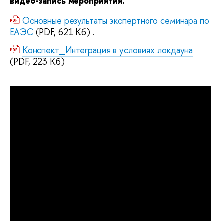
видео-запись мероприятия.
Основные результаты экспертного семинара по
ЕАЭС
(PDF, 621 Кб)
.
Конспект_Интеграция в условиях локдауна
(PDF, 223 Кб)