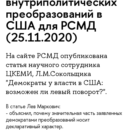
внутриполитических
преобразований в
США для РСМД
(25.11.2020)
На сайте РСМД опубликована
статья научного сотрудника
ЦКЕМИ, Л.М.Сокольщика
"Демократы у власти в США:
возможен ли левый поворот?".
В статье Лев Маркович:
- объяснил, почему значительная часть заявленных
демократами преобразований носит
декларативный характер.