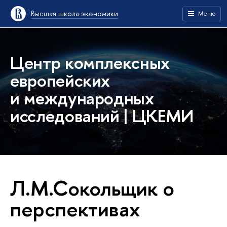
Высшая школа экономики
Меню
Центр комплексных
европейских
и международных
исследований | ЦКЕМИ
Л.М.Сокольщик о
перспективах