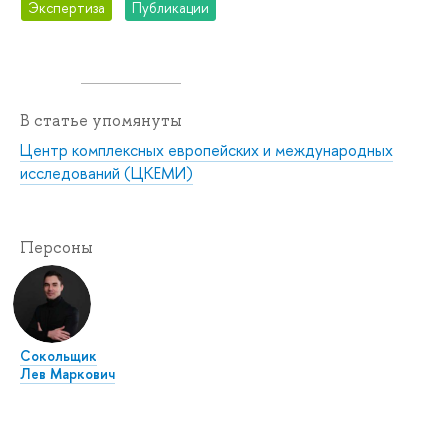
Экспертиза
Публикации
В статье упомянуты
Центр комплексных европейских и международных
исследований (ЦКЕМИ)
Персоны
Сокольщик
Лев Маркович