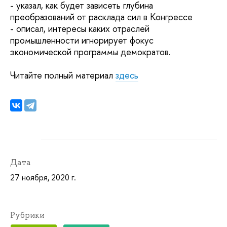
- указал, как будет зависеть глубина
преобразований от расклада сил в Конгрессе
- описал, интересы каких отраслей
промышленности игнорирует фокус
экономической программы демократов.
Читайте полный материал
здесь
Дата
27 ноября, 2020 г.
Рубрики