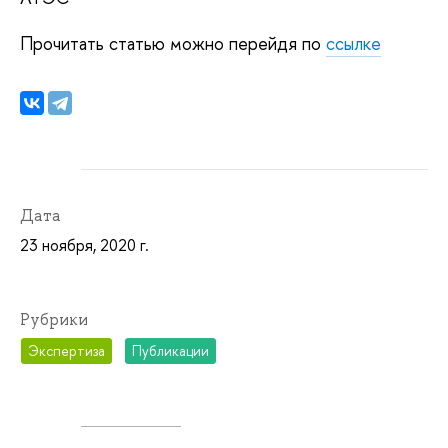
Прочитать статью можно перейдя по
ссылке
Дата
23 ноября, 2020 г.
Рубрики
Экспертиза
Публикации