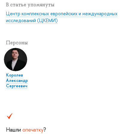
В статье упомянуты
Центр комплексных европейских и международных
исследований (ЦКЕМИ)
Персоны
Королев
Александр
Сергеевич
Нашли
опечатку
?