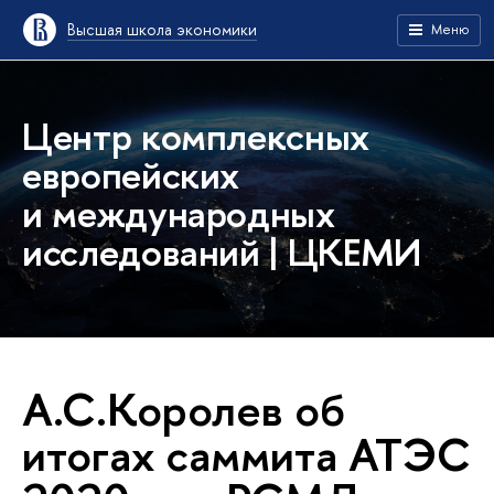
Высшая школа экономики
Меню
Центр комплексных
европейских
и международных
исследований | ЦКЕМИ
А.С.Королев об
итогах саммита АТЭС