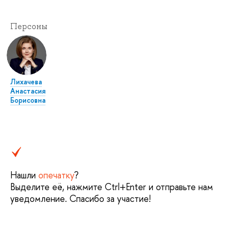
Персоны
Лихачева
Анастасия
Борисовна
Нашли
опечатку
?
Выделите её, нажмите Ctrl+Enter и отправьте нам
уведомление. Спасибо за участие!