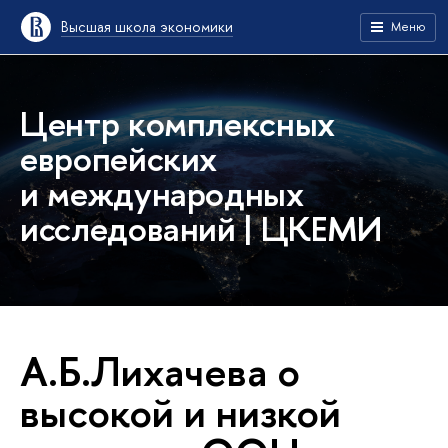
Высшая школа экономики
Меню
Центр комплексных
европейских
и международных
исследований | ЦКЕМИ
А.Б.Лихачева о
высокой и низкой