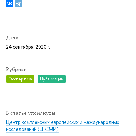
Дата
24 сентября, 2020 г.
Рубрики
Экспертиза
Публикации
В статье упомянуты
Центр комплексных европейских и международных
исследований (ЦКЕМИ)