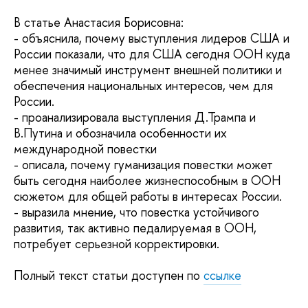
В статье Анастасия Борисовна:
- объяснила, почему выступления лидеров США и
России показали, что для США сегодня ООН куда
менее значимый инструмент внешней политики и
обеспечения национальных интересов, чем для
России.
- проанализировала выступления Д.Трампа и
В.Путина и обозначила особенности их
международной повестки
- описала, почему гуманизация повестки может
быть сегодня наиболее жизнеспособным в ООН
сюжетом для общей работы в интересах России.
- выразила мнение, что повестка устойчивого
развития, так активно педалируемая в ООН,
потребует серьезной корректировки.
Полный текст статьи доступен по
ссылке