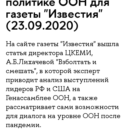
политике ООН для
газеты "Известия"
(23.09.2020)
На сайте газеты "Известия" вышла
статья директора ЦКЕМИ,
А.Б.Лихачевой "Взболтать и
смешать", в которой эксперт
приводит анализ выступлений
лидеров РФ и США на
Генассамблее ООН, а также
рассматривает сами возможности
для диалога на уровне ООН после
пандемии.