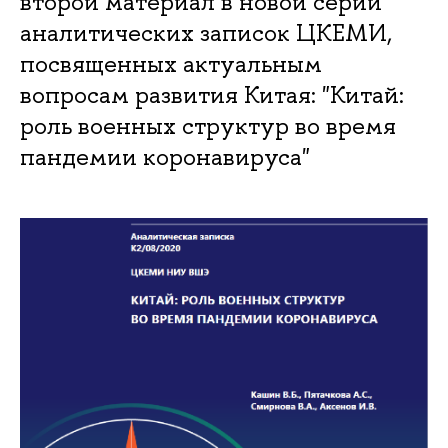
второй материал в новой серии
аналитических записок ЦКЕМИ,
посвященных актуальным
вопросам развития Китая: "Китай:
роль военных структур во время
пандемии коронавируса"