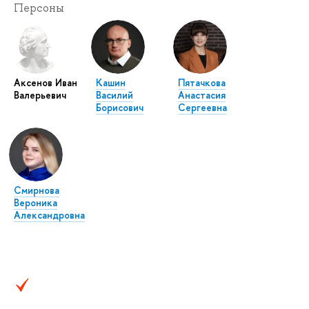
Персоны
Аксенов Иван
Кашин
Пятачкова
Валерьевич
Василий
Анастасия
Борисович
Сергеевна
Смирнова
Вероника
Александровна