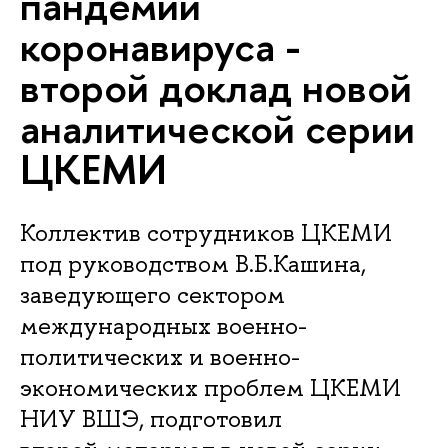
пандемии
коронавируса -
второй доклад новой
аналитической серии
ЦКЕМИ
Коллектив сотрудников ЦКЕМИ
под руководством В.Б.Кашина,
заведующего сектором
международных военно-
политических и военно-
экономических проблем ЦКЕМИ
НИУ ВШЭ, подготовил