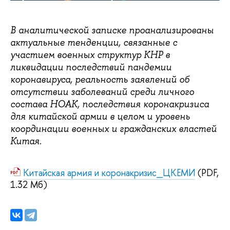
В аналитической записке проанализированы
актуальные тенденции, связанные с
участием военных структур КНР в
ликвидации последствий пандемии
коронавируса, реальность заявлений об
отсутствии заболеваний среди личного
состава НОАК, последствия коронакризиса
для китайской армии в целом и уровень
координации военных и гражданских властей
Китая.
Китайская армия и коронакризис_ЦКЕМИ
(PDF,
1.32 Мб)