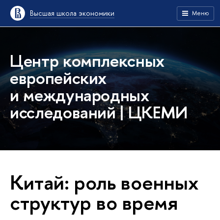
Высшая школа экономики
Меню
Центр комплексных
европейских
и международных
исследований | ЦКЕМИ
Китай: роль военных
структур во время