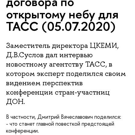
договора по
открытому небу для
ТАСС (05.07.2020)
Заместитель директора ЦКЕМИ,
Д.В.Суслов дал интервью
новостному агентству ТАСС, в
котором эксперт поделился своим
видением перспектив
конференции стран-участниц
ДОН.
В частности, Дмитрий Вячеславович поделился:
- что станет главной повесткой предстоящей
конференции.