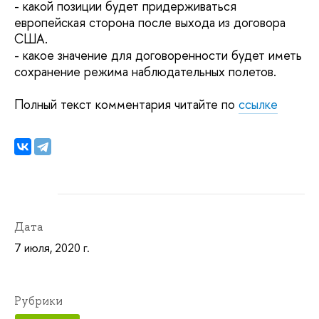
- какой позиции будет придерживаться
европейская сторона после выхода из договора
США.
- какое значение для договоренности будет иметь
сохранение режима наблюдательных полетов.
Полный текст комментария читайте по
ссылке
Дата
7 июля, 2020 г.
Рубрики