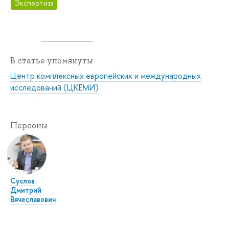
Экспертиза
В статье упомянуты
Центр комплексных европейских и международных
исследований (ЦКЕМИ)
Персоны
Суслов
Дмитрий
Вячеславович