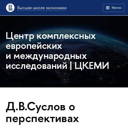
Высшая школа экономики
Меню
Центр комплексных
европейских
и международных
исследований | ЦКЕМИ
Д.В.Суслов о
перспективах