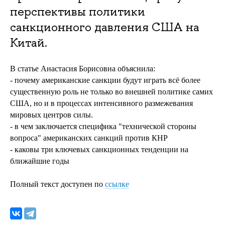
перспективы политики
санкционного давления США на
Китай.
В статье Анастасия Борисовна объяснила:
- почему американские санкции будут играть всё более
существенную роль не только во внешней политике самих
США, но и в процессах интенсивного размежевания
мировых центров силы.
- в чем заключается специфика "технической стороны
вопроса" американских санкций против КНР
- каковы три ключевых санкционных тенденции на
ближайшие годы
Полный текст доступен по
ссылке