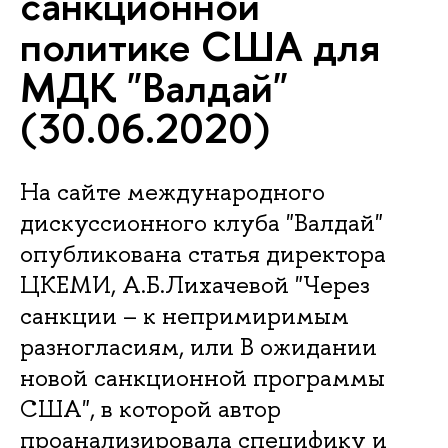
санкционной
политике США для
МДК "Валдай"
(30.06.2020)
На сайте международного
дискуссионного клуба "Валдай"
опубликована статья директора
ЦКЕМИ, А.Б.Лихачевой "Через
санкции – к непримиримым
разногласиям, или В ожидании
новой санкционной программы
США", в которой автор
проанализировала специфику и