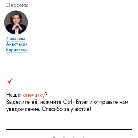
Персоны
Лихачева
Анастасия
Борисовна
Нашли
опечатку
?
Выделите её, нажмите Ctrl+Enter и отправьте нам
уведомление. Спасибо за участие!