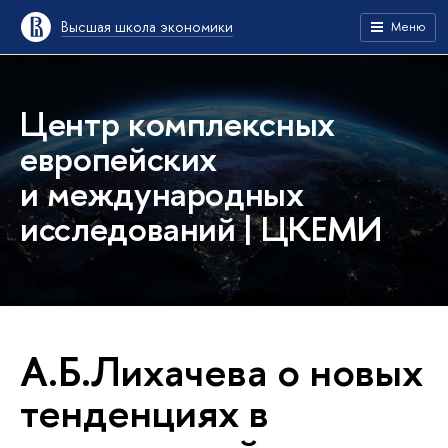
Высшая школа экономики
Меню
Центр комплексных
европейских
и международных
исследований | ЦКЕМИ
А.Б.Лихачева о новых
тенденциях в