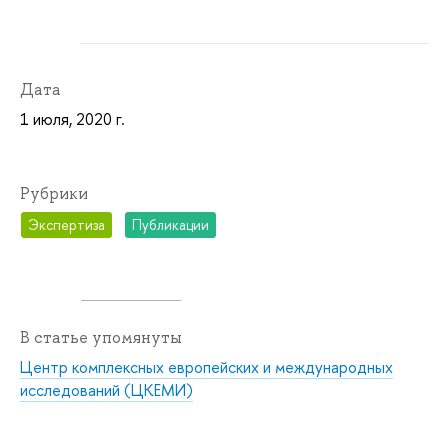
Дата
1 июля, 2020 г.
Рубрики
Экспертиза
Публикации
В статье упомянуты
Центр комплексных европейских и международных
исследований (ЦКЕМИ)