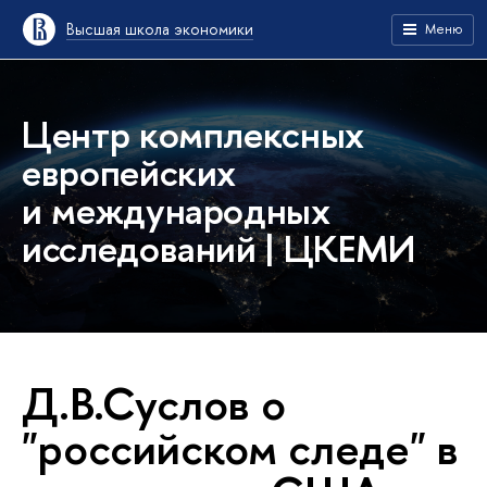
Высшая школа экономики
Меню
Центр комплексных
европейских
и международных
исследований | ЦКЕМИ
Д.В.Суслов о
"российском следе" в