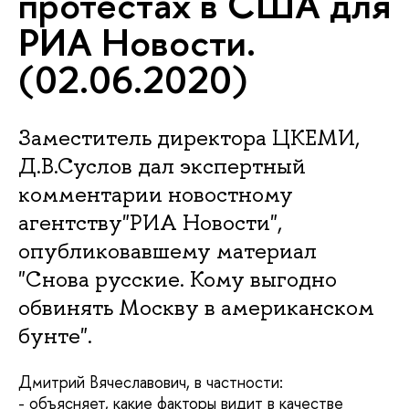
протестах в США для
РИА Новости.
(02.06.2020)
Заместитель директора ЦКЕМИ,
Д.В.Суслов дал экспертный
комментарии новостному
агентству"РИА Новости",
опубликовавшему материал
"Снова русские. Кому выгодно
обвинять Москву в американском
бунте".
Дмитрий Вячеславович, в частности:
- объясняет, какие факторы видит в качестве