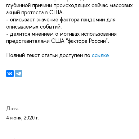
глубинной причины происходящих сейчас массовых
акций протеста в США.
- описывает значение фактора пандемии для
описываемых событий.
- делится мнением о мотивах использования
представителями США "фактора России".
Полный текст статьи доступен по
ссылке
Дата
4 июня, 2020 г.