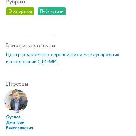
Рубрики
Экспертиза
Публикации
В статье упомянуты
Центр комплексных европейских и международных
исследований (ЦКЕМИ)
Персоны
Суслов
Дмитрий
Вячеславович