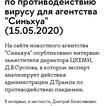
по противодействию
вирусу для агентства
"Синьхуа"
(15.05.2020)
На сайте новостного агентства
"Синьхуа" опубликовано интервью
заместителя директора ЦКЕМИ,
Д.В.Суслова, в котором эксперт
анализирует действия
администрации Д.Трампа по
противодействию пандемии.
В интервью, в частности, Дмитрий Вячеславович: