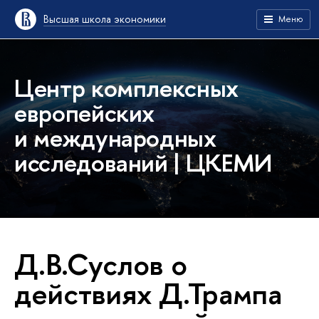
Высшая школа экономики
Меню
Центр комплексных
европейских
и международных
исследований | ЦКЕМИ
Д.В.Суслов о
действиях Д.Трампа