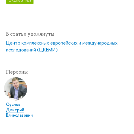
Экспертиза
В статье упомянуты
Центр комплексных европейских и международных
исследований (ЦКЕМИ)
Персоны
Суслов
Дмитрий
Вячеславович