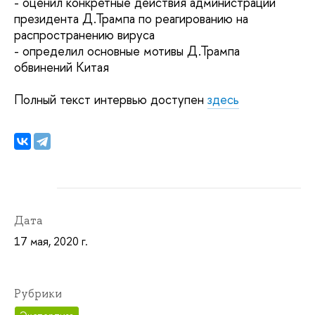
- оценил конкретные действия администрации
президента Д.Трампа по реагированию на
распространению вируса
- определил основные мотивы Д.Трампа
обвинений Китая
Полный текст интервью доступен
здесь
Дата
17 мая, 2020 г.
Рубрики