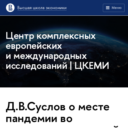
Высшая школа экономики
Меню
Центр комплексных
европейских
и международных
исследований | ЦКЕМИ
Д.В.Суслов о месте
пандемии во