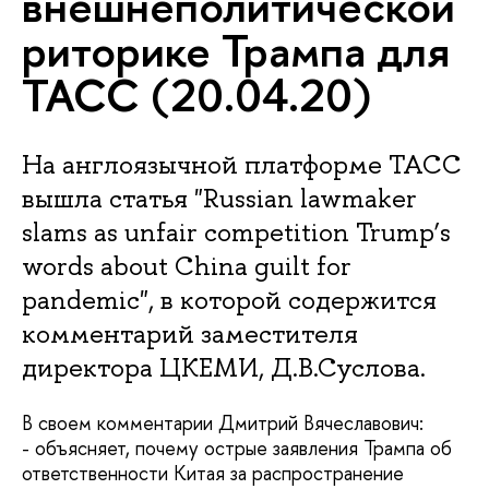
внешнеполитической
риторике Трампа для
ТАСС (20.04.20)
На англоязычной платформе ТАСС
вышла статья "Russian lawmaker
slams as unfair competition Trump’s
words about China guilt for
pandemic", в которой содержится
комментарий заместителя
директора ЦКЕМИ, Д.В.Суслова.
В своем комментарии Дмитрий Вячеславович:
- объясняет, почему острые заявления Трампа об
ответственности Китая за распространение