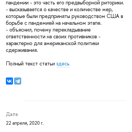
пандемии - это часть его предвыборной риторики.
- высказывается о качестве и количестве мер,
которые были предприняты руководством США в
борьбе с пандемией на начальном этапе.
- объяснил, почему перекладывание
ответственности на своих противников -
характерно для американской политики
сдерживания.
Полный текст статьи
здесь
Дата
22 апреля, 2020 г.