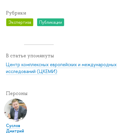
Рубрики
Экспертиза
Публикации
В статье упомянуты
Центр комплексных европейских и международных
исследований (ЦКЕМИ)
Персоны
Суслов
Дмитрий