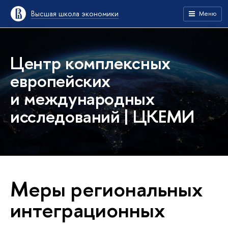
Высшая школа экономики
Меню
Центр комплексных
европейских
и международных
исследований | ЦКЕМИ
Меры региональных
интеграционных