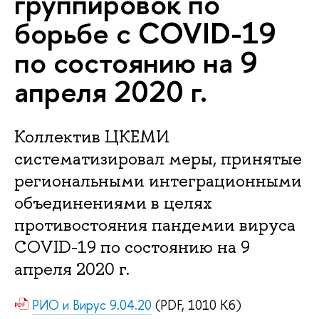
группировок по
борьбе с COVID-19
по состоянию на 9
апреля 2020 г.
Коллектив ЦКЕМИ
систематизировал меры, принятые
региональными интеграционными
объединениями в целях
противостояния пандемии вируса
COVID-19 по состоянию на 9
апреля 2020 г.
РИО и Вирус 9.04.20
(PDF, 1010 Кб)