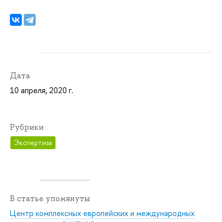
Дата
10 апреля, 2020 г.
Рубрики
Экспертиза
В статье упомянуты
Центр комплексных европейских и международных