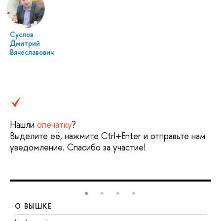
Суслов
Дмитрий
Вячеславович
Нашли
опечатку
?
Выделите её, нажмите Ctrl+Enter и отправьте нам
уведомление. Спасибо за участие!
О ВЫШКЕ