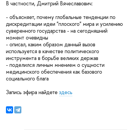
В частности, Дмитрий Вячеславович:
- объясняет, почему глобальные тенденции по
дискредитации идеи "плоского" мира и усилению
суверенного государства - на сегодняшний
момент очевидны
- описал, каким образом данный вызов
используется в качестве политического
инструмента в борьбе великих держав
- поделился личным мнением о сущности
медицинского обеспечения как базового
социального блага
Запись эфира найдете
здесь