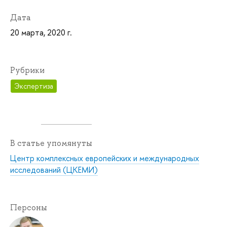
Дата
20 марта, 2020 г.
Рубрики
Экспертиза
В статье упомянуты
Центр комплексных европейских и международных
исследований (ЦКЕМИ)
Персоны