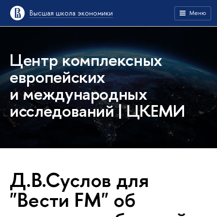
Высшая школа экономики
Меню
Центр комплексных
европейских
и международных
исследований | ЦКЕМИ
Д.В.Суслов для
"Вести FM" об