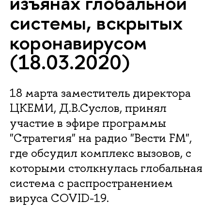
изъянах глобальной
системы, вскрытых
коронавирусом
(18.03.2020)
18 марта заместитель директора
ЦКЕМИ, Д.В.Суслов, принял
участие в эфире программы
"Стратегия" на радио "Вести FM",
где обсудил комплекс вызовов, с
которыми столкнулась глобальная
система с распространением
вируса COVID-19.