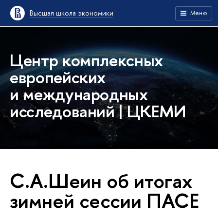
Высшая школа экономики
Меню
Центр комплексных
европейских
и международных
исследований | ЦКЕМИ
С.А.Шеин об итогах
зимней сессии ПАСЕ