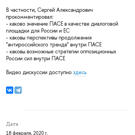
В частности, Сергей Александрович
прокомментировал:
- каково значение ПАСЕ в качестве диалоговой
площадки для России и ЕС
- каковы перспективы продолжения
"антироссийского тренда" внутри ПАСЕ
- каковы возможные стратегии оппозиционных
России сил внутри ПАСЕ
Видео дискуссии доступно
здесь
Дата
18 февраля, 2020 г.