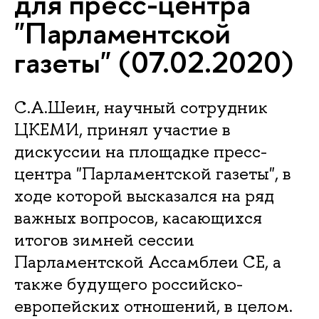
для пресс-центра
"Парламентской
газеты" (07.02.2020)
С.А.Шеин, научный сотрудник
ЦКЕМИ, принял участие в
дискуссии на площадке пресс-
центра "Парламентской газеты", в
ходе которой высказался на ряд
важных вопросов, касающихся
итогов зимней сессии
Парламентской Ассамблеи СЕ, а
также будущего российско-
европейских отношений, в целом.