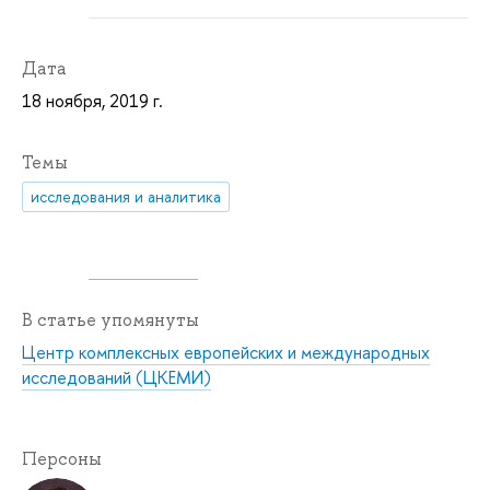
Дата
18 ноября, 2019 г.
Темы
исследования и аналитика
В статье упомянуты
Центр комплексных европейских и международных
исследований (ЦКЕМИ)
Персоны