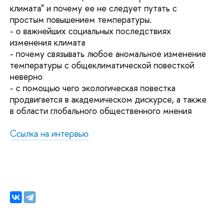
климата" и почему ее не следует путать с
простым повышением температуры.
- о важнейших социальных последствиях
изменения климата
- почему связывать любое аномальное изменение
температуры с общеклиматической повесткой
неверно
- с помощью чего экологическая повестка
продвигается в академическом дискурсе, а также
в области глобального общественного мнения
Ссылка на интервью