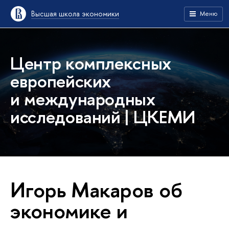
Высшая школа экономики
Меню
Центр комплексных
европейских
и международных
исследований | ЦКЕМИ
Игорь Макаров об
экономике и