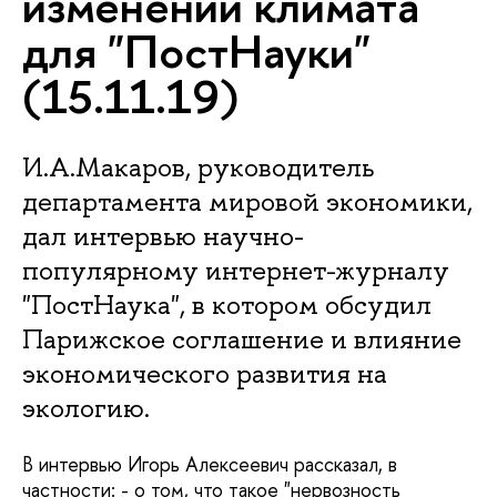
изменении климата
для "ПостНауки"
(15.11.19)
И.А.Макаров, руководитель
департамента мировой экономики,
дал интервью научно-
популярному интернет-журналу
"ПостНаука", в котором обсудил
Парижское соглашение и влияние
экономического развития на
экологию.
В интервью Игорь Алексеевич рассказал, в
частности: - о том, что такое "нервозность