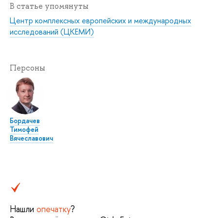
В статье упомянуты
Центр комплексных европейских и международных
исследований (ЦКЕМИ)
Персоны
Бордачев
Тимофей
Вячеславович
Нашли
опечатку
?