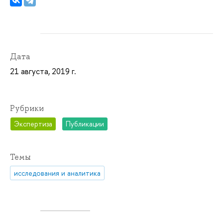
Дата
21 августа, 2019 г.
Рубрики
Экспертиза
Публикации
Темы
исследования и аналитика