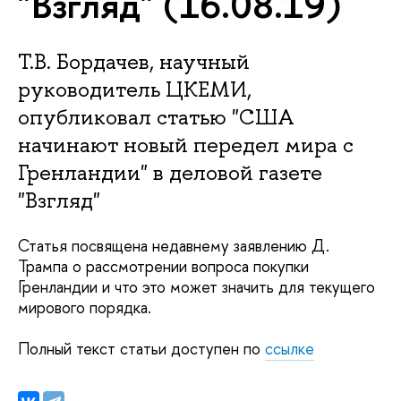
"Взгляд" (16.08.19)
Т.В. Бордачев, научный
руководитель ЦКЕМИ,
опубликовал статью "США
начинают новый передел мира с
Гренландии" в деловой газете
"Взгляд"
Статья посвящена недавнему заявлению Д.
Трампа о рассмотрении вопроса покупки
Гренландии и что это может значить для текущего
мирового порядка.
Полный текст статьи доступен по
ссылке