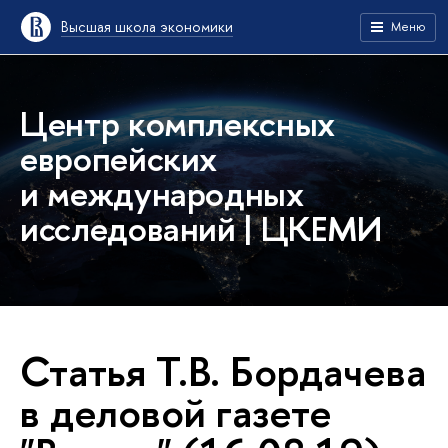
Высшая школа экономики
Меню
Центр комплексных
европейских
и международных
исследований | ЦКЕМИ
Статья Т.В. Бордачева
в деловой газете